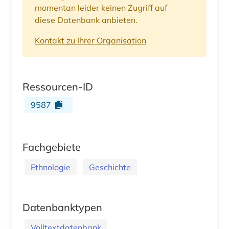
momentan leider keinen Zugriff auf
diese Datenbank anbieten.
Kontakt zu Ihrer Organisation
Ressourcen-ID
9587
Fachgebiete
Ethnologie
Geschichte
Datenbanktypen
Volltextdatenbank