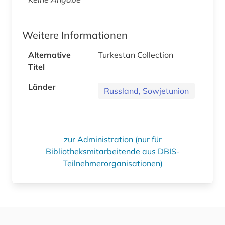
Weitere Informationen
Alternative
Turkestan Collection
Titel
Länder
Russland, Sowjetunion
zur Administration (nur für
Bibliotheksmitarbeitende aus DBIS-
Teilnehmerorganisationen)