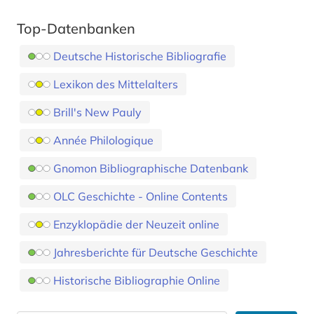
Top-Datenbanken
Deutsche Historische Bibliografie
Lexikon des Mittelalters
Brill's New Pauly
Année Philologique
Gnomon Bibliographische Datenbank
OLC Geschichte - Online Contents
Enzyklopädie der Neuzeit online
Jahresberichte für Deutsche Geschichte
Historische Bibliographie Online