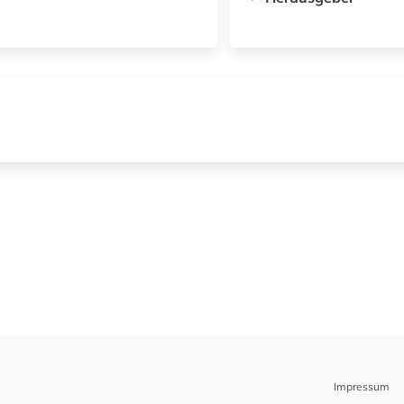
Impressum