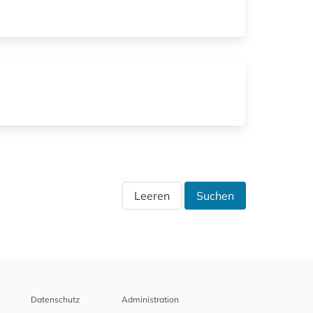
Leeren
Suchen
Datenschutz
Administration