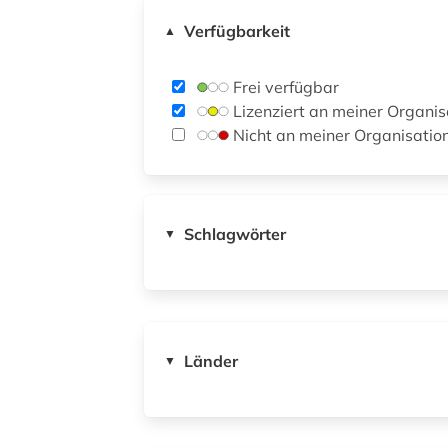
Verfügbarkeit
▲
Frei verfügbar
Lizenziert an meiner Organis
Nicht an meiner Organisatio
Schlagwörter
▼
Länder
▼