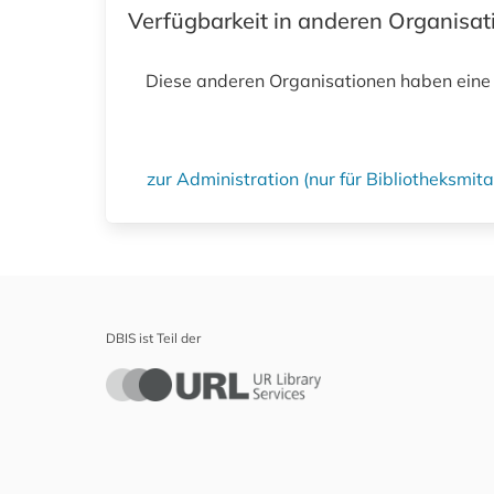
Verfügbarkeit in anderen Organisa
Diese anderen Organisationen haben eine
zur Administration (nur für Bibliotheksmi
DBIS ist Teil der