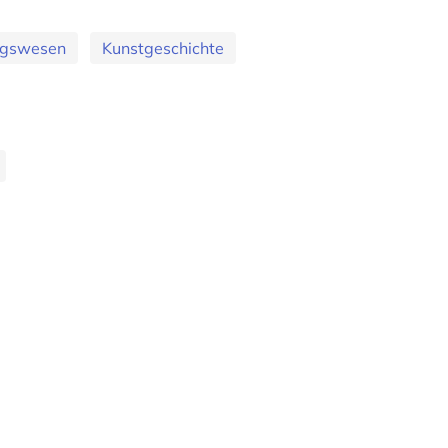
ungswesen
Kunstgeschichte