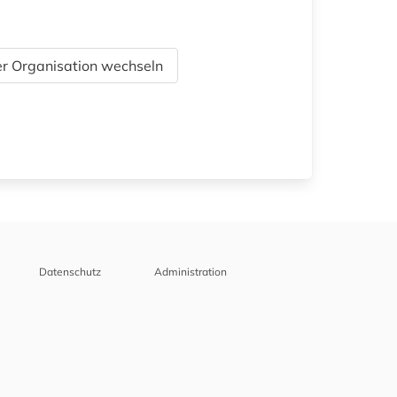
r Organisation wechseln
Datenschutz
Administration