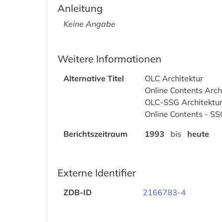
Anleitung
Keine Angabe
Weitere Informationen
Alternative Titel
OLC Architektur
Online Contents Arch
OLC-SSG Architektu
Online Contents - SS
Berichtszeitraum
1993
bis
heute
Externe Identifier
ZDB-ID
2166783-4