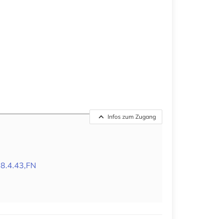
Infos zum Zugang
8.4.43,FN