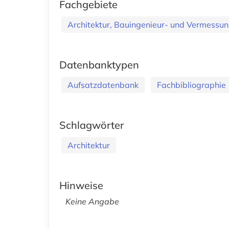
Fachgebiete
Architektur, Bauingenieur- und Vermess
Datenbanktypen
Aufsatzdatenbank
Fachbibliographie
Schlagwörter
Architektur
Hinweise
Keine Angabe