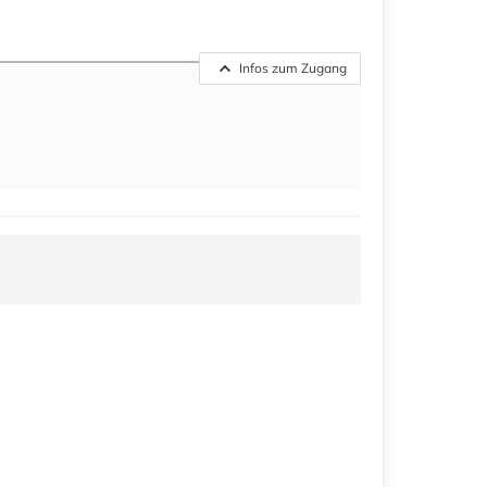
Infos zum Zugang