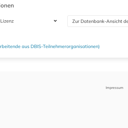
tionen
 Lizenz
Zur Datenbank-Ansicht de
tarbeitende aus DBIS-Teilnehmerorganisationen)
Impressum