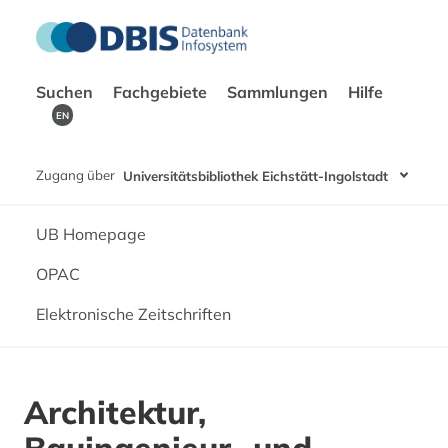
Suchen
Fachgebiete
Sammlungen
Hilfe
EN
Zugang über
Universitätsbibliothek Eichstätt-Ingolstadt
UB Homepage
OPAC
Elektronische Zeitschriften
Architektur,