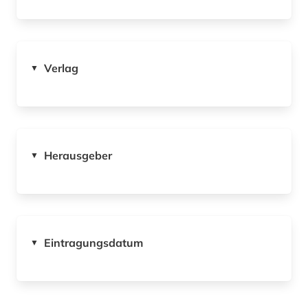
Verlag
▼
Herausgeber
▼
Eintragungsdatum
▼