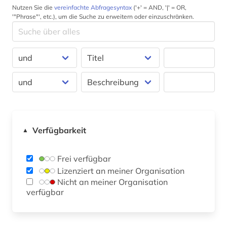
Nutzen Sie die
vereinfachte Abfragesyntax
('+' = AND, '|' = OR,
'"Phrase"', etc.), um die Suche zu erweitern oder einzuschränken.
Verfügbarkeit
▲
Frei verfügbar
Lizenziert an meiner Organisation
Nicht an meiner Organisation
verfügbar