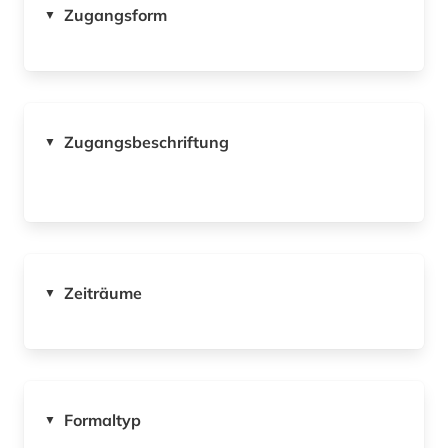
Zugangsform
▼
Zugangsbeschriftung
▼
Zeiträume
▼
Formaltyp
▼