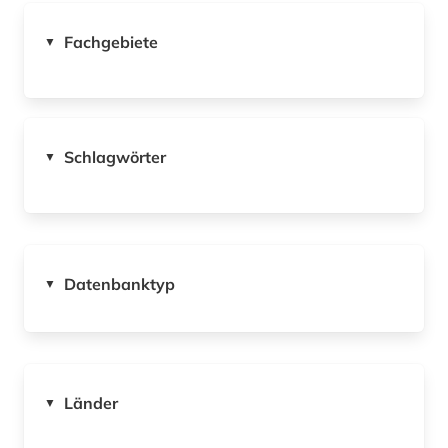
Fachgebiete
▼
Schlagwörter
▼
Datenbanktyp
▼
Länder
▼