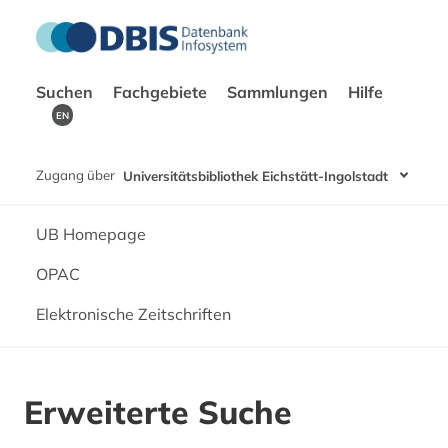
Suchen
Fachgebiete
Sammlungen
Hilfe
EN
Zugang über
Universitätsbibliothek Eichstätt-Ingolstadt
UB Homepage
OPAC
Elektronische Zeitschriften
Erweiterte Suche