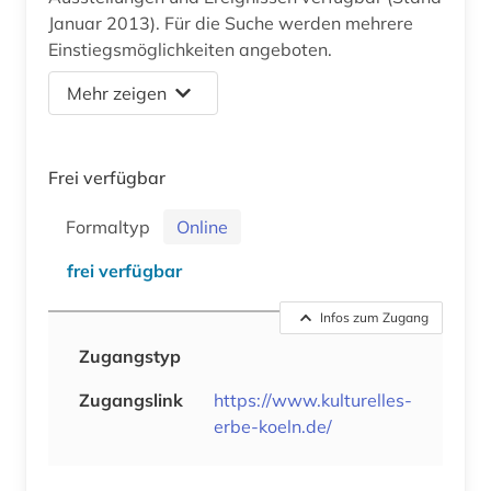
Januar 2013). Für die Suche werden mehrere
Einstiegsmöglichkeiten angeboten.
Mehr zeigen
Frei verfügbar
Formaltyp
Online
frei verfügbar
Infos zum Zugang
Zugangstyp
Zugangslink
https://www.kulturelles-
erbe-koeln.de/