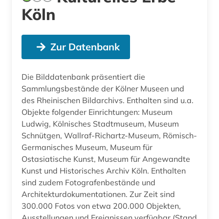
Köln
Zur Datenbank
Die Bilddatenbank präsentiert die
Sammlungsbestände der Kölner Museen und
des Rheinischen Bildarchivs. Enthalten sind u.a.
Objekte folgender Einrichtungen: Museum
Ludwig, Kölnisches Stadtmuseum, Museum
Schnütgen, Wallraf-Richartz-Museum, Römisch-
Germanisches Museum, Museum für
Ostasiatische Kunst, Museum für Angewandte
Kunst und Historisches Archiv Köln. Enthalten
sind zudem Fotografenbestände und
Architekturdokumentationen. Zur Zeit sind
300.000 Fotos von etwa 200.000 Objekten,
Ausstellungen und Ereignissen verfügbar (Stand