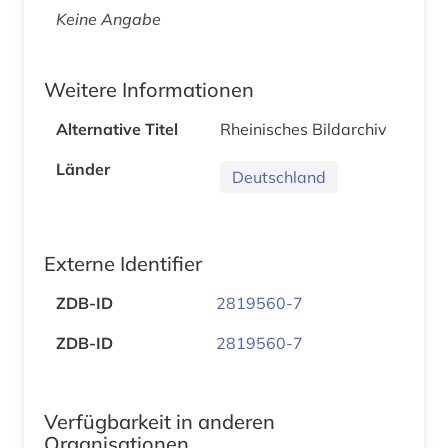
Keine Angabe
Weitere Informationen
Alternative Titel
Rheinisches Bildarchiv
Länder
Deutschland
Externe Identifier
ZDB-ID
2819560-7
ZDB-ID
2819560-7
Verfügbarkeit in anderen
Organisationen