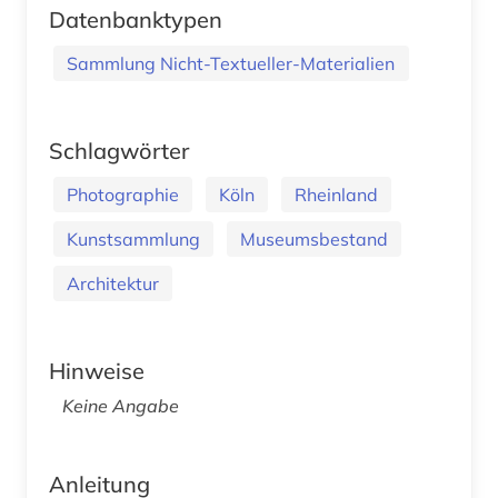
Datenbanktypen
Sammlung Nicht-Textueller-Materialien
Schlagwörter
Photographie
Köln
Rheinland
Kunstsammlung
Museumsbestand
Architektur
Hinweise
Keine Angabe
Anleitung