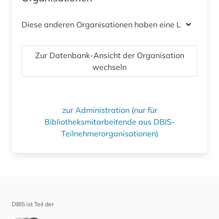
Diese anderen Organisationen haben eine Lizenz
Zur Datenbank-Ansicht der Organisation
wechseln
zur Administration (nur für
Bibliotheksmitarbeitende aus DBIS-
Teilnehmerorganisationen)
DBIS ist Teil der