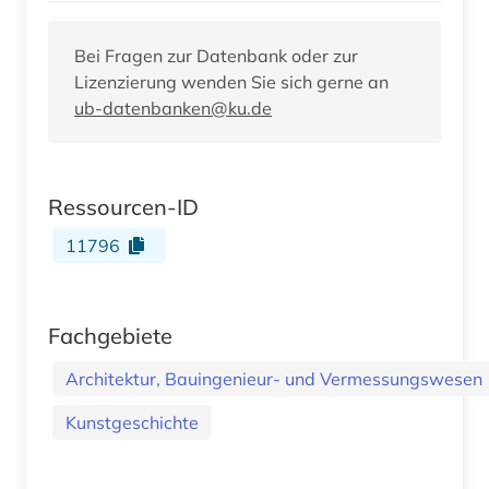
Bei Fragen zur Datenbank oder zur
Lizenzierung wenden Sie sich gerne an
ub-datenbanken@ku.de
Ressourcen-ID
11796
Fachgebiete
Architektur, Bauingenieur- und Vermessungswesen
Kunstgeschichte