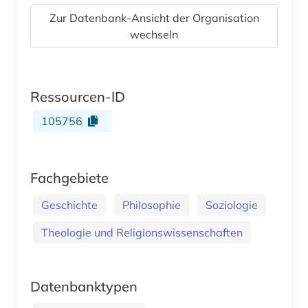
Zur Datenbank-Ansicht der Organisation
wechseln
Ressourcen-ID
105756
Fachgebiete
Geschichte
Philosophie
Soziologie
Theologie und Religionswissenschaften
Datenbanktypen