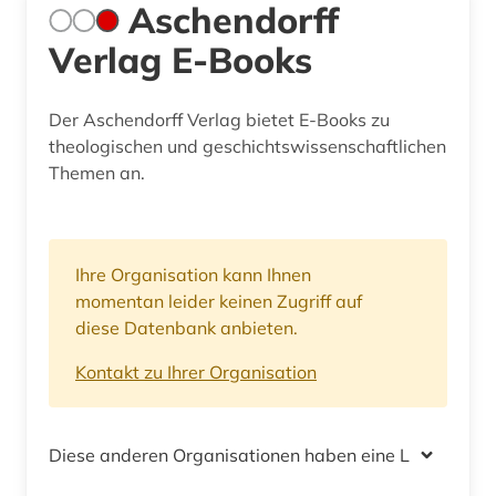
Aschendorff
Verlag E-Books
Der Aschendorff Verlag bietet E-Books zu
theologischen und geschichtswissenschaftlichen
Themen an.
Ihre Organisation kann Ihnen
momentan leider keinen Zugriff auf
diese Datenbank anbieten.
Kontakt zu Ihrer Organisation
Diese anderen Organisationen haben eine Lizenz