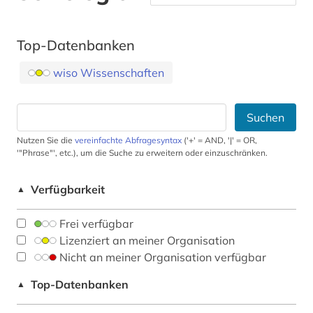
Top-Datenbanken
wiso Wissenschaften
Suchen
Nutzen Sie die
vereinfachte Abfragesyntax
('+' = AND, '|' = OR,
'"Phrase"', etc.), um die Suche zu erweitern oder einzuschränken.
Verfügbarkeit
▲
Frei verfügbar
Lizenziert an meiner Organisation
Nicht an meiner Organisation verfügbar
Top-Datenbanken
▲