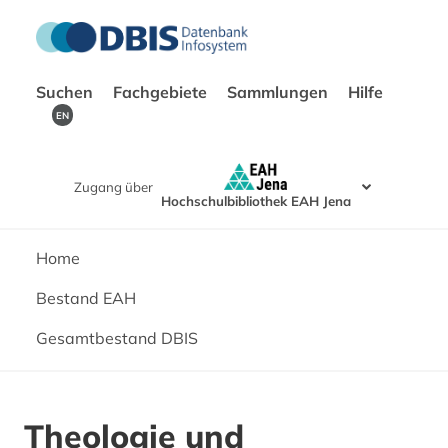
Suchen
Fachgebiete
Sammlungen
Hilfe
EN
Zugang über
Hochschulbibliothek EAH Jena
Home
Bestand EAH
Gesamtbestand DBIS
Theologie und