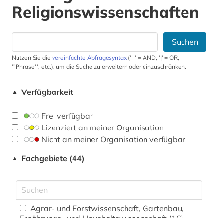
Religionswissenschaften
Suchen
Nutzen Sie die
vereinfachte Abfragesyntax
('+' = AND, '|' = OR,
'"Phrase"', etc.), um die Suche zu erweitern oder einzuschränken.
Verfügbarkeit
▲
Frei verfügbar
Lizenziert an meiner Organisation
Nicht an meiner Organisation verfügbar
Fachgebiete (44)
▲
Agrar- und Forstwissenschaft, Gartenbau,