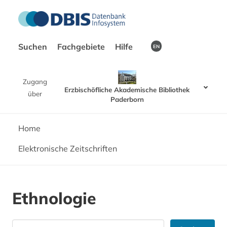
Suchen
Fachgebiete
Hilfe
EN
Zugang
Erzbischöfliche Akademische Bibliothek
über
Paderborn
Home
Elektronische Zeitschriften
Ethnologie