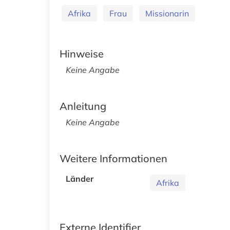
Afrika
Frau
Missionarin
Hinweise
Keine Angabe
Anleitung
Keine Angabe
Weitere Informationen
Länder
Afrika
Externe Identifier