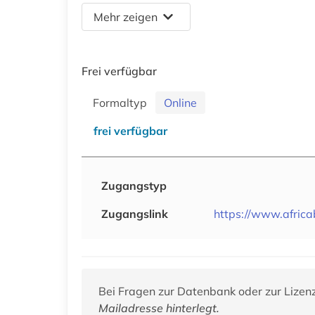
Mehr zeigen
Frei verfügbar
Formaltyp
Online
frei verfügbar
Zugangstyp
Zugangslink
https://www.africa
Bei Fragen zur Datenbank oder zur Lizen
Mailadresse hinterlegt.