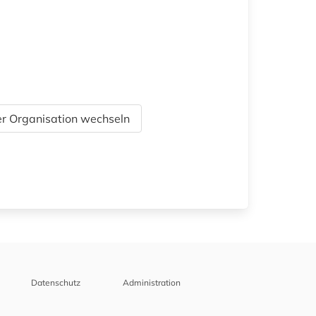
r Organisation wechseln
Datenschutz
Administration