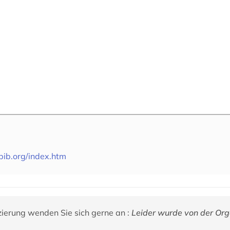
bib.org/index.htm
zierung wenden Sie sich gerne an :
Leider wurde von der Org