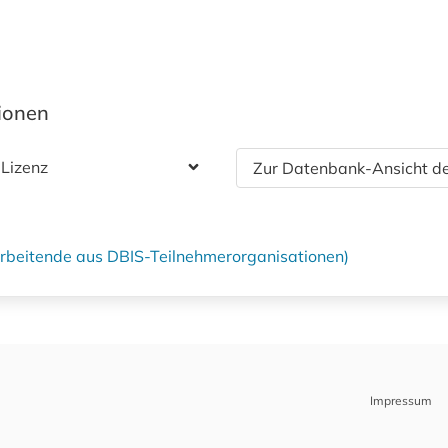
tionen
 Lizenz
Zur Datenbank-Ansicht de
tarbeitende aus DBIS-Teilnehmerorganisationen)
Impressum