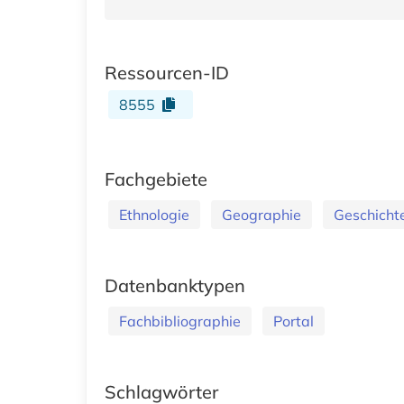
Ressourcen-ID
8555
Fachgebiete
Ethnologie
Geographie
Geschicht
Datenbanktypen
Fachbibliographie
Portal
Schlagwörter