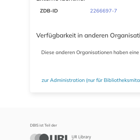
ZDB-ID
2266697-7
Verfügbarkeit in anderen Organisa
Diese anderen Organisationen haben eine
zur Administration (nur für Bibliotheksmi
DBIS ist Teil der