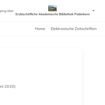
gang über
Erzbischöfliche Akademische Bibliothek Paderborn
Home
Elektronische Zeitschriften
ni 2010):