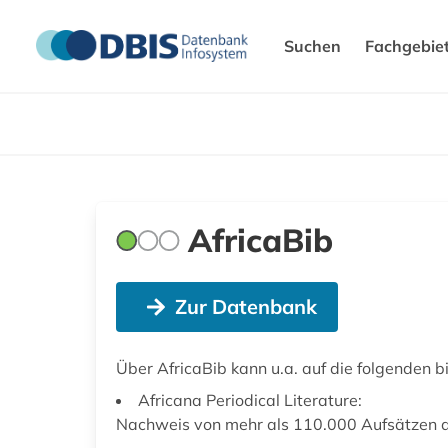
Suchen
Fachgebie
AfricaBib
Zur Datenbank
Über AfricaBib kann u.a. auf die folgenden 
Africana Periodical Literature:
Nachweis von mehr als 110.000 Aufsätzen a