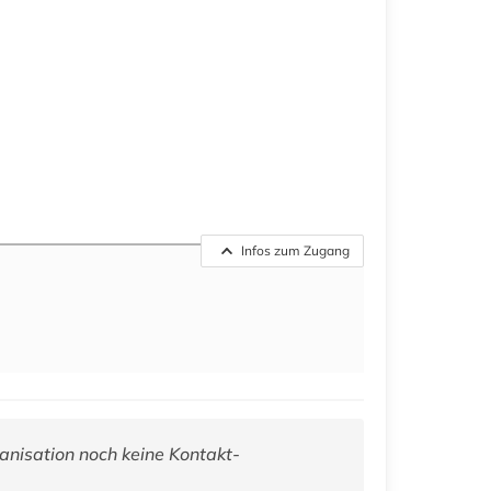
Infos zum Zugang
anisation noch keine Kontakt-