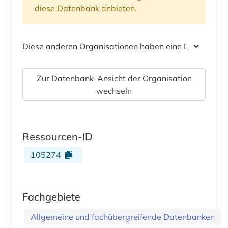
diese Datenbank anbieten.
Diese anderen Organisationen haben eine Lizenz
Zur Datenbank-Ansicht der Organisation
wechseln
Ressourcen-ID
105274
Fachgebiete
Allgemeine und fachübergreifende Datenbanken