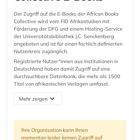
Der Zugriff auf die E-Books der African Books
Collective wird vom FID Afrikastudien mit
Förderung der DFG und einem Hosting-Service
der Universitätsbibliothek J.C. Senckenberg
angeboten und ist für einen fachlich definierten
Nutzerkreis zugänglich.
Registrierte Nutzer*innen aus Institutionen in
Deutschland haben damit Zugriff auf eine
durchsuchbare Datenbank, die mehr als 1500
Titel von afrikanischen Verlagen umfasst.
Mehr zeigen
Ihre Organisation kann Ihnen
momentan leider keinen Zugriff auf