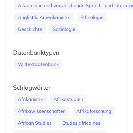
Allgemeine und vergleichende Sprach- und Literatur.
Anglistik. Amerikanistik
Ethnologie
Geschichte
Soziologie
Datenbanktypen
Volltextdatenbank
Schlagwörter
Afrikanistik
Afrikastudien
Afrikawissenschaften
Afrikaforschung
African Studies
Etudes africaines