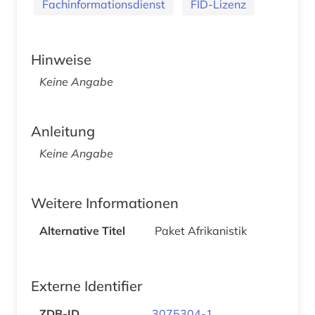
Fachinformationsdienst
FID-Lizenz
Hinweise
Keine Angabe
Anleitung
Keine Angabe
Weitere Informationen
Alternative Titel
Paket Afrikanistik
Externe Identifier
ZDB-ID
3075304-1