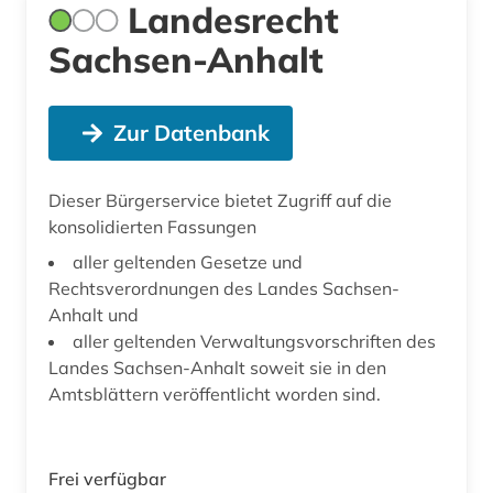
Landesrecht
Sachsen-Anhalt
Zur Datenbank
Dieser Bürgerservice bietet Zugriff auf die
konsolidierten Fassungen
aller geltenden Gesetze und
Rechtsverordnungen des Landes Sachsen-
Anhalt und
aller geltenden Verwaltungsvorschriften des
Landes Sachsen-Anhalt soweit sie in den
Amtsblättern veröffentlicht worden sind.
Frei verfügbar