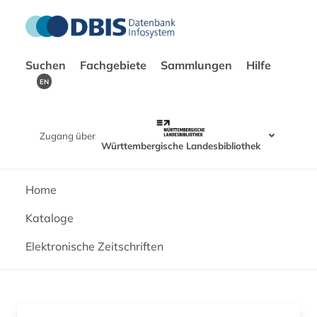
Suchen
Fachgebiete
Sammlungen
Hilfe
EN
Zugang über
Württembergische Landesbibliothek
Home
Kataloge
Elektronische Zeitschriften