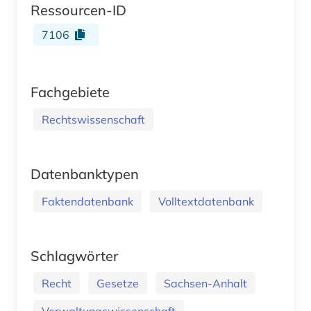
Ressourcen-ID
7106
Fachgebiete
Rechtswissenschaft
Datenbanktypen
Faktendatenbank
Volltextdatenbank
Schlagwörter
Recht
Gesetze
Sachsen-Anhalt
Verwaltungswissenschaft