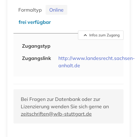
Formaltyp
Online
frei verfügbar
Infos zum Zugang
Zugangstyp
Zugangslink
http://www.landesrecht.sachsen-
anhalt.de
Bei Fragen zur Datenbank oder zur
Lizenzierung wenden Sie sich gerne an
zeitschriften@wlb-stuttgart.de