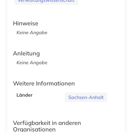
Hinweise
Keine Angabe
Anleitung
Keine Angabe
Weitere Informationen
Länder
Sachsen-Anhalt
Verfügbarkeit in anderen
Organisationen