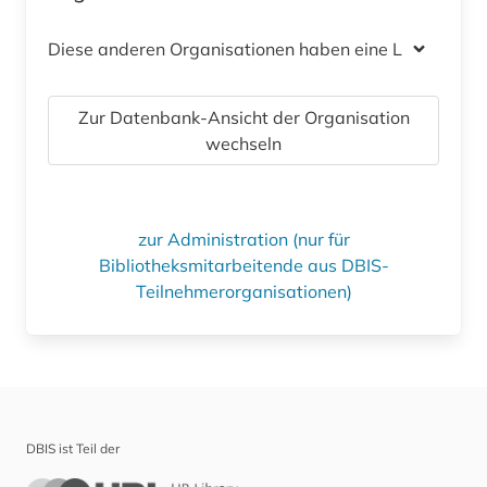
Diese anderen Organisationen haben eine Lizenz
Zur Datenbank-Ansicht der Organisation
wechseln
zur Administration (nur für
Bibliotheksmitarbeitende aus DBIS-
Teilnehmerorganisationen)
DBIS ist Teil der