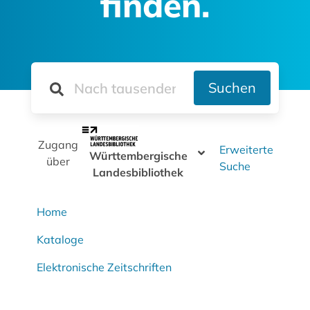
finden.
Suchen
Zugang
Erweiterte
Württembergische
über
Suche
Landesbibliothek
Home
Kataloge
Elektronische Zeitschriften