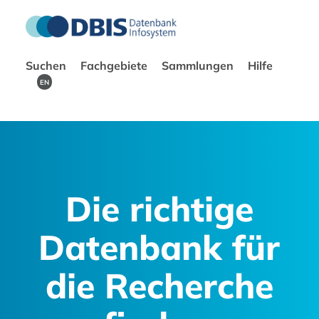
Suchen
Fachgebiete
Sammlungen
Hilfe
EN
Die richtige
Datenbank für
die Recherche