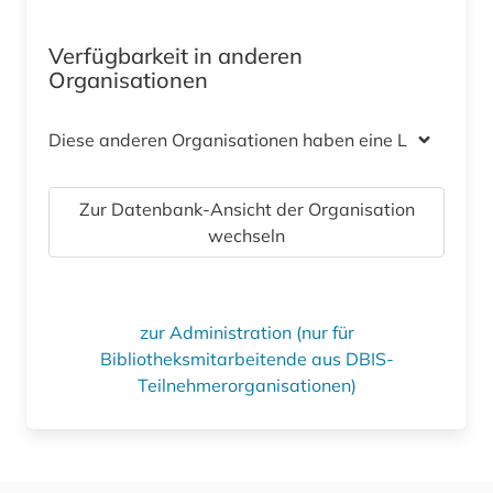
Verfügbarkeit in anderen
Organisationen
Diese anderen Organisationen haben eine Lizenz
Zur Datenbank-Ansicht der Organisation
wechseln
zur Administration (nur für
Bibliotheksmitarbeitende aus DBIS-
Teilnehmerorganisationen)