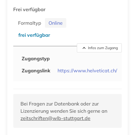
Frei verfügbar
Formaltyp
Online
frei verfügbar
Infos zum Zugang
Zugangstyp
Zugangslink
https://www.helveticat.ch/
Bei Fragen zur Datenbank oder zur
Lizenzierung wenden Sie sich gerne an
zeitschriften@wlb-stuttgart.de