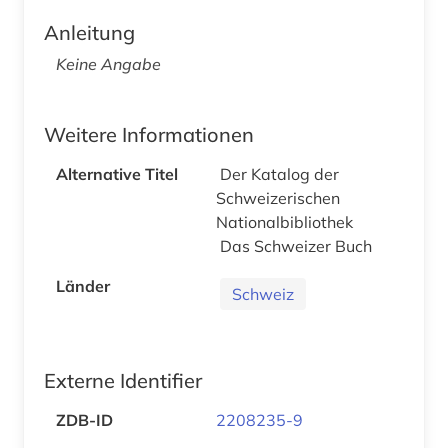
Anleitung
Keine Angabe
Weitere Informationen
Alternative Titel
Der Katalog der
Schweizerischen
Nationalbibliothek
Das Schweizer Buch
Länder
Schweiz
Externe Identifier
ZDB-ID
2208235-9