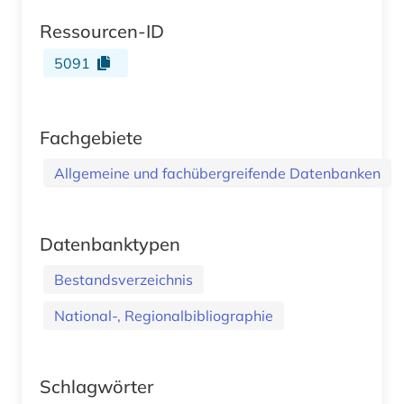
Ressourcen-ID
5091
Fachgebiete
Allgemeine und fachübergreifende Datenbanken
Datenbanktypen
Bestandsverzeichnis
National-, Regionalbibliographie
Schlagwörter