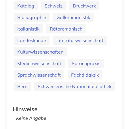
Katalog
Schweiz
Druckwerk
Bibliographie
Galloromanistik
Italianistik
Rätoromanisch
Landeskunde
Literaturwissenschaft
Kulturwissenschaften
Medienwissenschaft
Sprachpraxis
Sprachwissenschaft
Fachdidaktik
Bern
Schweizerische Nationalbibliothek
Hinweise
Keine Angabe