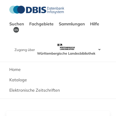
Suchen
Fachgebiete
Sammlungen
Hilfe
EN
Zugang über
Württembergische Landesbibliothek
Home
Kataloge
Elektronische Zeitschriften