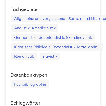
Fachgebiete
Allgemeine und vergleichende Sprach- und Literatur.
Anglistik. Amerikanistik
Germanistik. Niederlandistik. Skandinavistik
Klassische Philologie. Byzantinistik. Mittellatein...
Romanistik
Slavistik
Datenbanktypen
Fachbibliographie
Schlagwörter