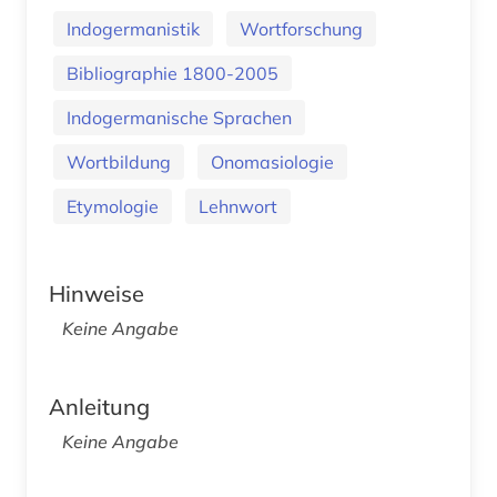
Indogermanistik
Wortforschung
Bibliographie 1800-2005
Indogermanische Sprachen
Wortbildung
Onomasiologie
Etymologie
Lehnwort
Hinweise
Keine Angabe
Anleitung
Keine Angabe