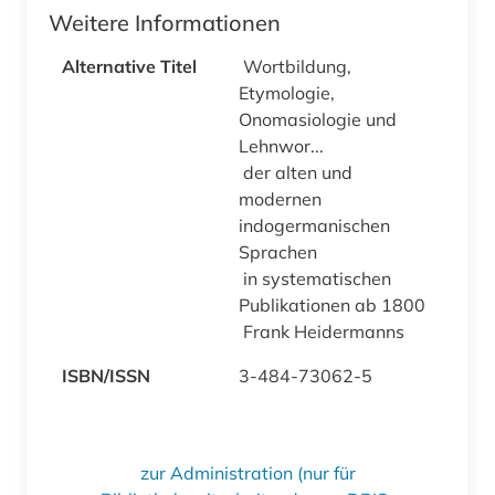
Weitere Informationen
Alternative Titel
Wortbildung,
Etymologie,
Onomasiologie und
Lehnwor...
der alten und
modernen
indogermanischen
Sprachen
in systematischen
Publikationen ab 1800
Frank Heidermanns
ISBN/ISSN
3-484-73062-5
zur Administration (nur für