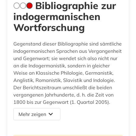
Bibliographie zur
indogermanischen
Wortforschung
Gegenstand dieser Bibliographie sind sämtliche
indogermanischen Sprachen aus Vergangenheit
und Gegenwart; sie wendet sich also nicht nur
an die Indogermanistik, sondern in gleicher
Weise an Klassische Philologie, Germanistik,
Anglistik, Romanistik, Slavistik und Indologie.
Der Berichtszeitraum umschließt die beiden
vergangenen Jahrhunderte, d. h. die Zeit von
1800 bis zur Gegenwart (1. Quartal 2005).
Mehr zeigen