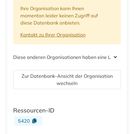
Ihre Organisation kann Ihnen
momentan leider keinen Zugriff auf
diese Datenbank anbieten.
Kontakt zu Ihrer Organisation
Diese anderen Organisationen haben eine Lizenz
Zur Datenbank-Ansicht der Organisation
wechseln
Ressourcen-ID
5420