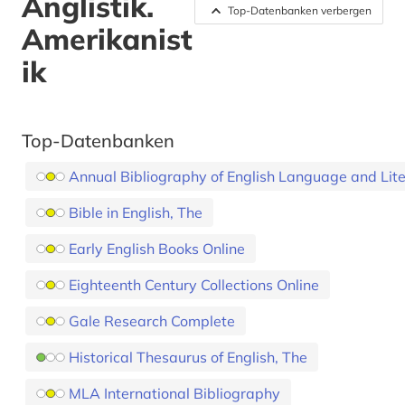
Anglistik.
Top-Datenbanken verbergen
Amerikanist
ik
Top-Datenbanken
Annual Bibliography of English Language and Lit
Bible in English, The
Early English Books Online
Eighteenth Century Collections Online
Gale Research Complete
Historical Thesaurus of English, The
MLA International Bibliography