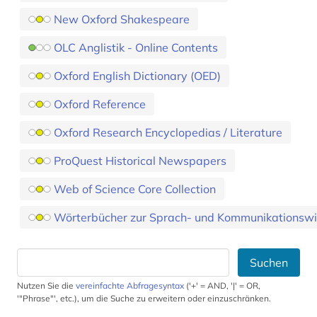
New Oxford Shakespeare
OLC Anglistik - Online Contents
Oxford English Dictionary (OED)
Oxford Reference
Oxford Research Encyclopedias / Literature
ProQuest Historical Newspapers
Web of Science Core Collection
Wörterbücher zur Sprach- und Kommunikationswi
Suchen
Nutzen Sie die
vereinfachte Abfragesyntax
('+' = AND, '|' = OR,
'"Phrase"', etc.), um die Suche zu erweitern oder einzuschränken.