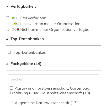
Verfügbarkeit
▲
Frei verfügbar
Lizenziert an meiner Organisation
Nicht an meiner Organisation verfügbar
Top-Datenbanken
▲
Top-Datenbanken
Fachgebiete (44)
▲
Agrar- und Forstwissenschaft, Gartenbau,
Ernährungs- und Haushaltswissenschaft (10)
Allgemeine Naturwissenschaft (13)