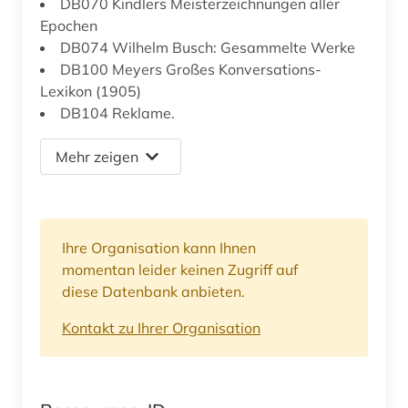
DB070 Kindlers Meisterzeichnungen aller
Epochen
DB074 Wilhelm Busch: Gesammelte Werke
DB100 Meyers Großes Konversations-
Lexikon (1905)
DB104 Reklame.
Mehr zeigen
Ihre Organisation kann Ihnen
momentan leider keinen Zugriff auf
diese Datenbank anbieten.
Kontakt zu Ihrer Organisation