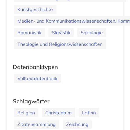
Kunstgeschichte
Medien- und Kommunikationswissenschaften, Kommu
Romanistik
Slavistik
Soziologie
Theologie und Religionswissenschaften
Datenbanktypen
Volltextdatenbank
Schlagwörter
Religion
Christentum
Latein
Zitatensammlung
Zeichnung