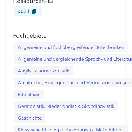
Ressourcen-ID
9024
Fachgebiete
Allgemeine und fachübergreifende Datenbanken
Allgemeine und vergleichende Sprach- und Literatur.
Anglistik. Amerikanistik
Architektur, Bauingenieur- und Vermessungswesen
Ethnologie
Germanistik. Niederlandistik. Skandinavistik
Geschichte
Klassische Philologie. Byzantinistik. Mittellatein...