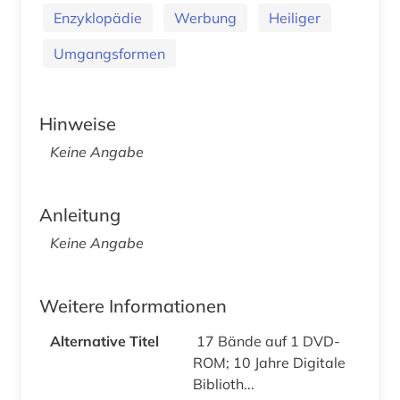
Enzyklopädie
Werbung
Heiliger
Umgangsformen
Hinweise
Keine Angabe
Anleitung
Keine Angabe
Weitere Informationen
Alternative Titel
17 Bände auf 1 DVD-
ROM; 10 Jahre Digitale
Biblioth...