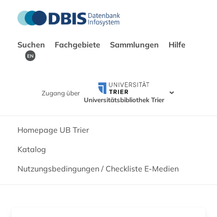
Suchen
Fachgebiete
Sammlungen
Hilfe
EN
Zugang über
Universitätsbibliothek Trier
Homepage UB Trier
Katalog
Nutzungsbedingungen / Checkliste E-Medien