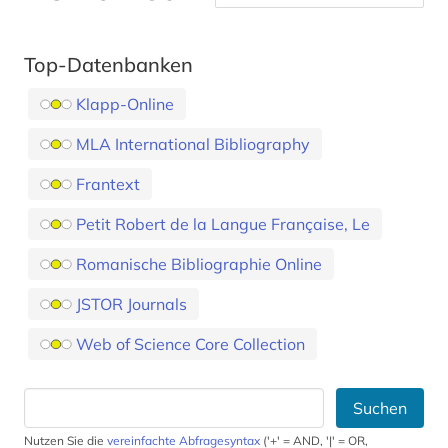
Top-Datenbanken
Klapp-Online
MLA International Bibliography
Frantext
Petit Robert de la Langue Française, Le
Romanische Bibliographie Online
JSTOR Journals
Web of Science Core Collection
Suchen
Nutzen Sie die
vereinfachte Abfragesyntax
('+' = AND, '|' = OR,