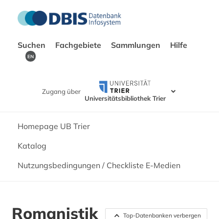
Suchen
Fachgebiete
Sammlungen
Hilfe
EN
Zugang über
Universitätsbibliothek Trier
Homepage UB Trier
Katalog
Nutzungsbedingungen / Checkliste E-Medien
Romanistik
Top-Datenbanken verbergen