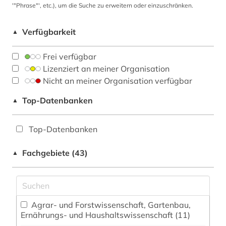
'"Phrase"', etc.), um die Suche zu erweitern oder einzuschränken.
Verfügbarkeit
▲
Frei verfügbar
Lizenziert an meiner Organisation
Nicht an meiner Organisation verfügbar
Top-Datenbanken
▲
Top-Datenbanken
Fachgebiete (43)
▲
Agrar- und Forstwissenschaft, Gartenbau,
Ernährungs- und Haushaltswissenschaft (11)