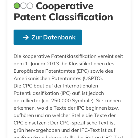
Cooperative
Patent Classification
Zur Datenbank
Die kooperative Patentklassifikation vereint seit
dem 1. Januar 2013 die Klassifikationen des
Europäisches Patentamtes (EPO) sowie des
Amerikanischen Patentamtes (USPTO).
Die CPC baut auf der Internationalen
Patentklassifikation (IPC) auf, ist jedoch
detaillierter (ca. 250.000 Symbole). Sie können
erkennen, wo die Texte der IPC beginnen bzw.
aufhören und an welcher Stelle die Texte der
CPC einsetzen : Der CPC-spezifische Text ist
grün hervorgehoben und der IPC-Text ist auf
weißem Grund dargestellt; der Button CPC-Text