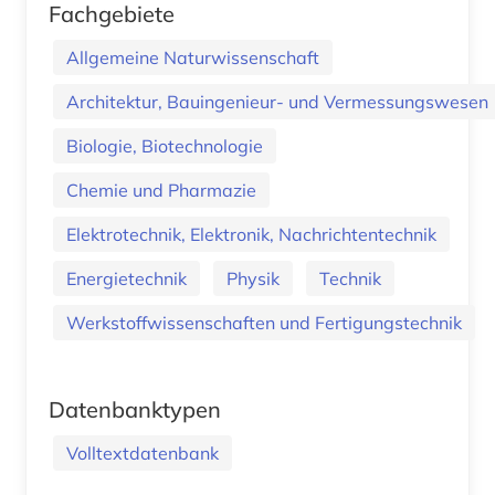
Fachgebiete
Allgemeine Naturwissenschaft
Architektur, Bauingenieur- und Vermessungswesen
Biologie, Biotechnologie
Chemie und Pharmazie
Elektrotechnik, Elektronik, Nachrichtentechnik
Energietechnik
Physik
Technik
Werkstoffwissenschaften und Fertigungstechnik
Datenbanktypen
Volltextdatenbank