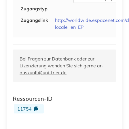
Zugangstyp
Zugangslink
http://worldwide.espacenet.com/cl
locale=en_EP
Bei Fragen zur Datenbank oder zur
Lizenzierung wenden Sie sich gerne an
auskunft@uni-trier.de
Ressourcen-ID
11754