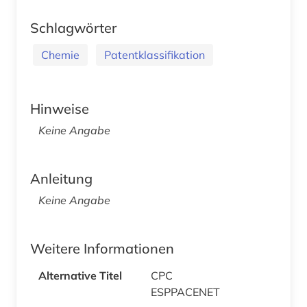
Schlagwörter
Chemie
Patentklassifikation
Hinweise
Keine Angabe
Anleitung
Keine Angabe
Weitere Informationen
Alternative Titel
CPC
ESPPACENET