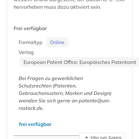
hervorheben muss dazu aktiviert sein.
Frei verfügbar
Formaltyp
Online
Verlag
European Patent Office; Europäisches Patentamt
Bei Fragen zu gewerblichen
Schutzrechten (Patenten,
Gebrauchsmustern, Marken und Design)
wenden Sie sich gerne an patente@uni-
rostock.de.
frei verfügbar
Infos zum Zugang