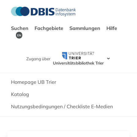
Suchen
Fachgebiete
Sammlungen
Hilfe
EN
Zugang über
Universitätsbibliothek Trier
Homepage UB Trier
Katalog
Nutzungsbedingungen / Checkliste E-Medien