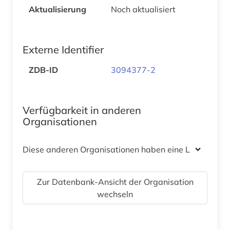
Aktualisierung
Noch aktualisiert
Externe Identifier
ZDB-ID
3094377-2
Verfügbarkeit in anderen
Organisationen
Diese anderen Organisationen haben eine Lizenz
Zur Datenbank-Ansicht der Organisation
wechseln