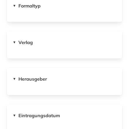
Formaltyp
▼
Verlag
▼
Herausgeber
▼
Eintragungsdatum
▼