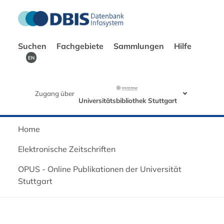
Suchen
Fachgebiete
Sammlungen
Hilfe
EN
Zugang über
Universitätsbibliothek Stuttgart
Home
Elektronische Zeitschriften
OPUS - Online Publikationen der Universität
Stuttgart