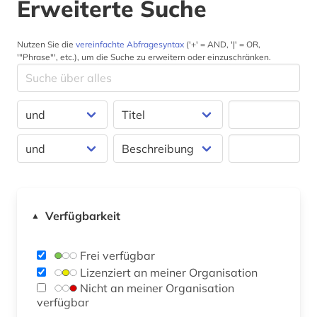
Erweiterte Suche
Nutzen Sie die
vereinfachte Abfragesyntax
('+' = AND, '|' = OR,
'"Phrase"', etc.), um die Suche zu erweitern oder einzuschränken.
Verfügbarkeit
▲
Frei verfügbar
Lizenziert an meiner Organisation
Nicht an meiner Organisation
verfügbar