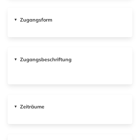
Zugangsform
▼
Zugangsbeschriftung
▼
Zeiträume
▼