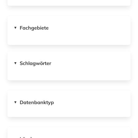
Fachgebiete
▼
Schlagwörter
▼
Datenbanktyp
▼