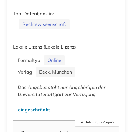
Top-Datenbank in:
Rechtswissenschaft
Lokale Lizenz
(Lokale Lizenz)
Formaltyp
Online
Verlag
Beck, München
Das Angebot steht nur Angehörigen der
Universität Stuttgart zur Verfügung
eingeschränkt
Infos zum Zugang