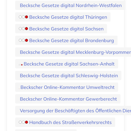
Becksche Gesetze digital Nordrhein-Westfalen
Becksche Gesetze digital Thüringen
Becksche Gesetze digital Sachsen
Becksche Gesetze digital Brandenburg
Becksche Gesetze digital Mecklenburg-Vorpomme
Becksche Gesetze digital Sachsen-Anhalt
Becksche Gesetze digital Schleswig-Holstein
Beckscher Online-Kommentar Umweltrecht
Beckscher Online-Kommentar Gewerberecht
Handbuch des Straßenverkehrsrechts