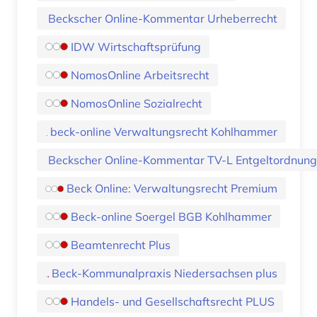
Beckscher Online-Kommentar Urheberrecht
IDW Wirtschaftsprüfung
NomosOnline Arbeitsrecht
NomosOnline Sozialrecht
beck-online Verwaltungsrecht Kohlhammer
Beckscher Online-Kommentar TV-L Entgeltordnun
Beck Online: Verwaltungsrecht Premium
Beck-online Soergel BGB Kohlhammer
Beamtenrecht Plus
Beck-Kommunalpraxis Niedersachsen plus
Handels- und Gesellschaftsrecht PLUS