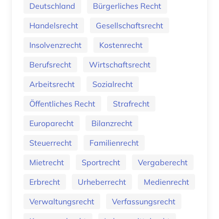
Deutschland
Bürgerliches Recht
Handelsrecht
Gesellschaftsrecht
Insolvenzrecht
Kostenrecht
Berufsrecht
Wirtschaftsrecht
Arbeitsrecht
Sozialrecht
Öffentliches Recht
Strafrecht
Europarecht
Bilanzrecht
Steuerrecht
Familienrecht
Mietrecht
Sportrecht
Vergaberecht
Erbrecht
Urheberrecht
Medienrecht
Verwaltungsrecht
Verfassungsrecht