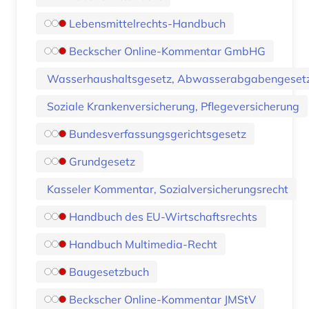
Lebensmittelrechts-Handbuch
Beckscher Online-Kommentar GmbHG
Wasserhaushaltsgesetz, Abwasserabgabengeset
Soziale Krankenversicherung, Pflegeversicherung
Bundesverfassungsgerichtsgesetz
Grundgesetz
Kasseler Kommentar, Sozialversicherungsrecht
Handbuch des EU-Wirtschaftsrechts
Handbuch Multimedia-Recht
Baugesetzbuch
Beckscher Online-Kommentar JMStV