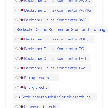
Beckscher Online-Kommentar VwGO
Beckscher Online-Kommentar VwVfG
Beckscher Online-Kommentar RVG
Beckscher Online-Kommentar Grundbuchordnung
Beckscher Online-Kommentar VOB / B
Beckscher Online-Kommentar GG
Beckscher Online-Kommentar TV-L
Beckscher Online-Kommentar TVöD
Ertragsteuerrecht
Energierecht
Sozialgesetzbuch II / Sozialgesetzbuch III
Lebensmittelrecht