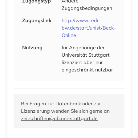
Zugangstyp
Andere
Zugangsbedingungen
Zugangslink
http://www.redi-
bw.de/start/unist/Beck-
Online
Nutzung
für Angehörige der
Universität Stuttgart
lizenziert aber nur
eingeschränkt nutzbar
Bei Fragen zur Datenbank oder zur
Lizenzierung wenden Sie sich gerne an
zeitschriften@ub.uni-stuttgart.de