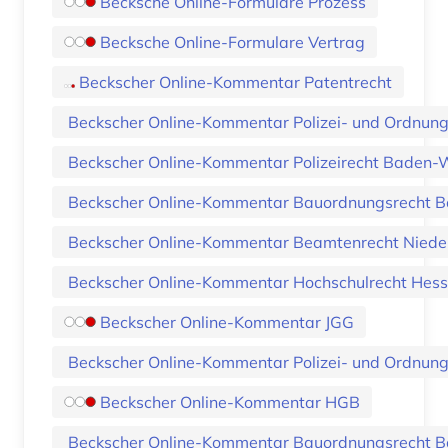
Becksche Online-Formulare Prozess
Becksche Online-Formulare Vertrag
Beckscher Online-Kommentar Patentrecht
Beckscher Online-Kommentar Polizei- und Ordnung
Beckscher Online-Kommentar Polizeirecht Baden
Beckscher Online-Kommentar Bauordnungsrecht B
Beckscher Online-Kommentar Beamtenrecht Niede
Beckscher Online-Kommentar Hochschulrecht Hes
Beckscher Online-Kommentar JGG
Beckscher Online-Kommentar Polizei- und Ordnun
Beckscher Online-Kommentar HGB
Beckscher Online-Kommentar Bauordnungsrecht 