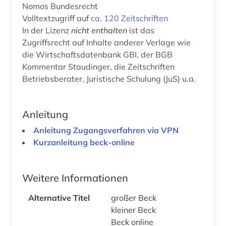
Nomos Bundesrecht
Volltextzugriff auf
ca. 120 Zeitschriften
In der Lizenz
nicht enthalten
ist das
Zugriffsrecht auf Inhalte anderer Verlage wie
die Wirtschaftsdatenbank GBI, der BGB
Kommentar Staudinger, die Zeitschriften
Betriebsberater, Juristische Schulung (JuS) u.a.
Anleitung
Anleitung Zugangsverfahren via VPN
Kurzanleitung beck-online
Weitere Informationen
Alternative Titel
großer Beck
kleiner Beck
Beck online