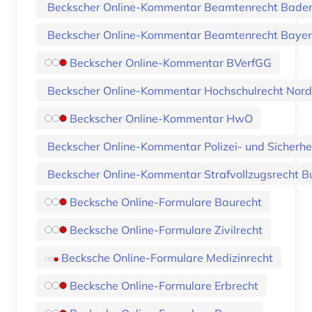
Beckscher Online-Kommentar Beamtenrecht Bad
Beckscher Online-Kommentar Beamtenrecht Baye
Beckscher Online-Kommentar BVerfGG
Beckscher Online-Kommentar Hochschulrecht Nord
Beckscher Online-Kommentar HwO
Beckscher Online-Kommentar Polizei- und Sicherhe
Beckscher Online-Kommentar Strafvollzugsrecht B
Becksche Online-Formulare Baurecht
Becksche Online-Formulare Zivilrecht
Becksche Online-Formulare Medizinrecht
Becksche Online-Formulare Erbrecht