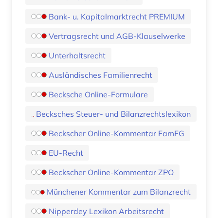
Bank- u. Kapitalmarktrecht PREMIUM
Vertragsrecht und AGB-Klauselwerke
Unterhaltsrecht
Ausländisches Familienrecht
Becksche Online-Formulare
Becksches Steuer- und Bilanzrechtslexikon
Beckscher Online-Kommentar FamFG
EU-Recht
Beckscher Online-Kommentar ZPO
Münchener Kommentar zum Bilanzrecht
Nipperdey Lexikon Arbeitsrecht