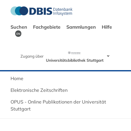
Suchen
Fachgebiete
Sammlungen
Hilfe
EN
Zugang über
Universitätsbibliothek Stuttgart
Home
Elektronische Zeitschriften
OPUS - Online Publikationen der Universität
Stuttgart