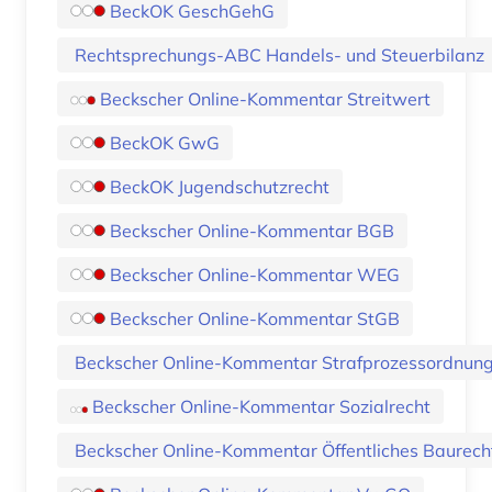
BeckOK GeschGehG
Rechtsprechungs-ABC Handels- und Steuerbilanz
Beckscher Online-Kommentar Streitwert
BeckOK GwG
BeckOK Jugendschutzrecht
Beckscher Online-Kommentar BGB
Beckscher Online-Kommentar WEG
Beckscher Online-Kommentar StGB
Beckscher Online-Kommentar Strafprozessordnung
Beckscher Online-Kommentar Sozialrecht
Beckscher Online-Kommentar Öffentliches Baurech