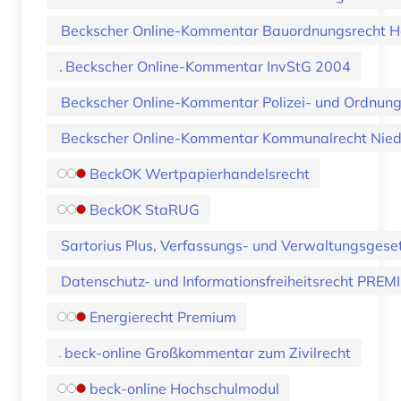
Beckscher Online-Kommentar Bauordnungsrecht H
Beckscher Online-Kommentar InvStG 2004
Beckscher Online-Kommentar Polizei- und Ordnun
Beckscher Online-Kommentar Kommunalrecht Nie
BeckOK Wertpapierhandelsrecht
BeckOK StaRUG
Sartorius Plus, Verfassungs- und Verwaltungsgese
Datenschutz- und Informationsfreiheitsrecht PRE
Energierecht Premium
beck-online Großkommentar zum Zivilrecht
beck-online Hochschulmodul