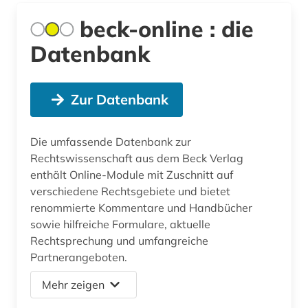
beck-online : die
Datenbank
Zur Datenbank
Die umfassende Datenbank zur
Rechtswissenschaft aus dem Beck Verlag
enthält Online-Module mit Zuschnitt auf
verschiedene Rechtsgebiete und bietet
renommierte Kommentare und Handbücher
sowie hilfreiche Formulare, aktuelle
Rechtsprechung und umfangreiche
Partnerangeboten.
Mehr zeigen