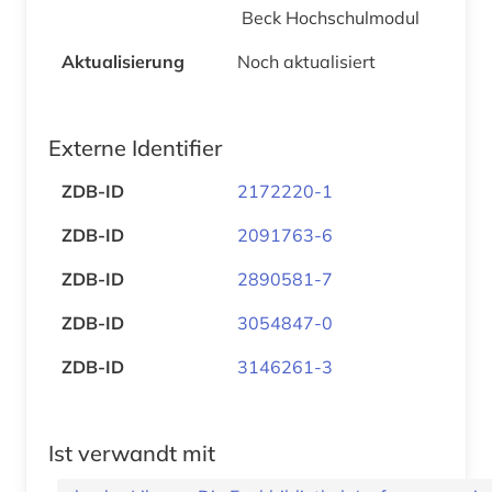
Beck Hochschulmodul
Aktualisierung
Noch aktualisiert
Externe Identifier
ZDB-ID
2172220-1
ZDB-ID
2091763-6
ZDB-ID
2890581-7
ZDB-ID
3054847-0
ZDB-ID
3146261-3
Ist verwandt mit