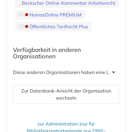
Beckscher Online-Kommentar Arbeitsrecht
NomosOnline PREMIUM
Öffentliches Tarifrecht Plus
Verfügbarkeit in anderen
Organisationen
Diese anderen Organisationen haben eine Lizenz
Zur Datenbank-Ansicht der Organisation
wechseln
zur Administration (nur für
Bibliotheksmitarbeitende aus DBIS-