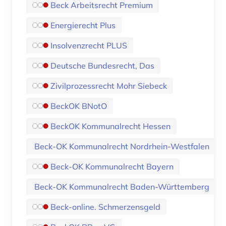
Beck Arbeitsrecht Premium
Energierecht Plus
Insolvenzrecht PLUS
Deutsche Bundesrecht, Das
Zivilprozessrecht Mohr Siebeck
BeckOK BNotO
BeckOK Kommunalrecht Hessen
Beck-OK Kommunalrecht Nordrhein-Westfalen
Beck-OK Kommunalrecht Bayern
Beck-OK Kommunalrecht Baden-Württemberg
Beck-online. Schmerzensgeld