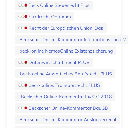
Beck Online Steuerrecht Plus
Strafrecht Optimum
Recht der Europäischen Union, Das
Beckscher Online-Kommentar Informations- und M
beck-online NomosOnline Existenzsicherung
Datenwirtschaftsrecht PLUS
beck-online Anwaltliches Berufsrecht PLUS
beck-online: Transportrecht PLUS
Beckscher Online-Kommentar InvStG 2018
Beckscher Online-Kommentar BauGB
Beckscher Online-Kommentar Ausländerrecht