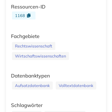
Ressourcen-ID
1168
Fachgebiete
Rechtswissenschaft
Wirtschaftswissenschaften
Datenbanktypen
Aufsatzdatenbank
Volltextdatenbank
Schlagwörter