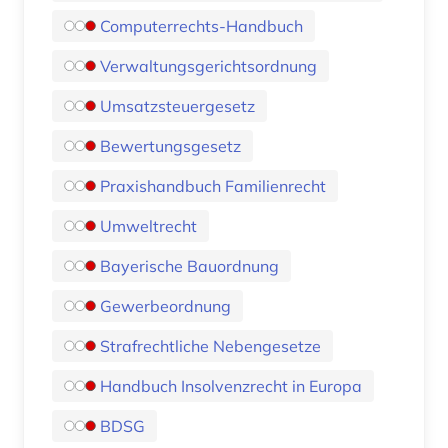
Computerrechts-Handbuch
Verwaltungsgerichtsordnung
Umsatzsteuergesetz
Bewertungsgesetz
Praxishandbuch Familienrecht
Umweltrecht
Bayerische Bauordnung
Gewerbeordnung
Strafrechtliche Nebengesetze
Handbuch Insolvenzrecht in Europa
BDSG