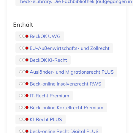
beck-eLibrary. Die Fachbibliothek (aufgegangen i
Enthält
BeckOK UWG
EU-Außenwirtschafts- und Zollrecht
BeckOK KI-Recht
Ausländer- und Migrationsrecht PLUS
Beck-online Insolvenzrecht RWS
IT-Recht Premium
Beck-online Kartellrecht Premium
KI-Recht PLUS
beck-online Recht Digital PLUS