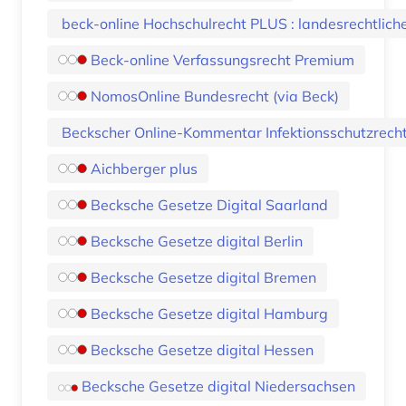
beck-online Hochschulrecht PLUS : landesrechtli
Beck-online Verfassungsrecht Premium
NomosOnline Bundesrecht (via Beck)
Beckscher Online-Kommentar Infektionsschutzrech
Aichberger plus
Becksche Gesetze Digital Saarland
Becksche Gesetze digital Berlin
Becksche Gesetze digital Bremen
Becksche Gesetze digital Hamburg
Becksche Gesetze digital Hessen
Becksche Gesetze digital Niedersachsen