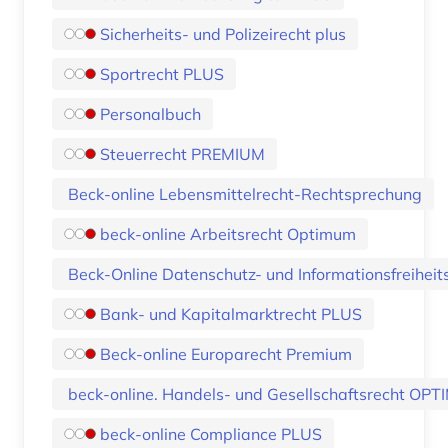
Sicherheits- und Polizeirecht plus
Sportrecht PLUS
Personalbuch
Steuerrecht PREMIUM
Beck-online Lebensmittelrecht-Rechtsprechung
beck-online Arbeitsrecht Optimum
Beck-Online Datenschutz- und Informationsfreiheits
Bank- und Kapitalmarktrecht PLUS
Beck-online Europarecht Premium
beck-online. Handels- und Gesellschaftsrecht OP
beck-online Compliance PLUS