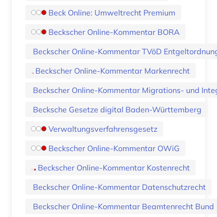
Beck Online: Umweltrecht Premium
Beckscher Online-Kommentar BORA
Beckscher Online-Kommentar TVöD Entgeltordnun
Beckscher Online-Kommentar Markenrecht
Beckscher Online-Kommentar Migrations- und Inte
Becksche Gesetze digital Baden-Württemberg
Verwaltungsverfahrensgesetz
Beckscher Online-Kommentar OWiG
Beckscher Online-Kommentar Kostenrecht
Beckscher Online-Kommentar Datenschutzrecht
Beckscher Online-Kommentar Beamtenrecht Bund