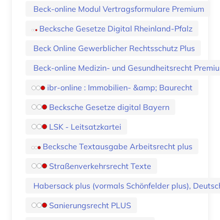
Beck-online Modul Vertragsformulare Premium
Becksche Gesetze Digital Rheinland-Pfalz
Beck Online Gewerblicher Rechtsschutz Plus
Beck-online Medizin- und Gesundheitsrecht Premi
ibr-online : Immobilien- &amp; Baurecht
Becksche Gesetze digital Bayern
LSK - Leitsatzkartei
Becksche Textausgabe Arbeitsrecht plus
Straßenverkehrsrecht Texte
Habersack plus (vormals Schönfelder plus), Deuts
Sanierungsrecht PLUS