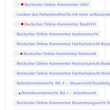
Beckscher Online-Kommentar UMV
Lexikon des Nebenstrafrechts mit einer umfassend
Beckscher Online-Kommentar BauNVO
Beckscher Online-Kommentar Insolvenzrecht
Beckscher Online-Kommentar Hochschulrecht Bay
Beckscher Online-Kommentar Mietrecht
Beckscher Online-Kommentar Hochschulrecht Ba
Beckscher Online-Kommentar Hochschulrecht Nied
Betriebsrentenrecht. Bd. II -- Steuerrecht/Sozial
Betriebsrentenrecht. Bd. I -- Arbeitsrecht
Beckscher Online-Kommentar Bauordnungsrecht N