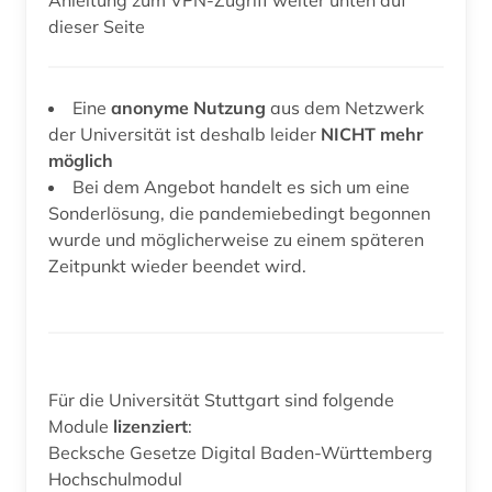
dieser Seite
Eine
anonyme Nutzung
aus dem Netzwerk
der Universität ist deshalb leider
NICHT mehr
möglich
Bei dem Angebot handelt es sich um eine
Sonderlösung, die pandemiebedingt begonnen
wurde und möglicherweise zu einem späteren
Zeitpunkt wieder beendet wird.
Für die Universität Stuttgart sind folgende
Module
lizenziert
:
Becksche Gesetze Digital Baden-Württemberg
Hochschulmodul