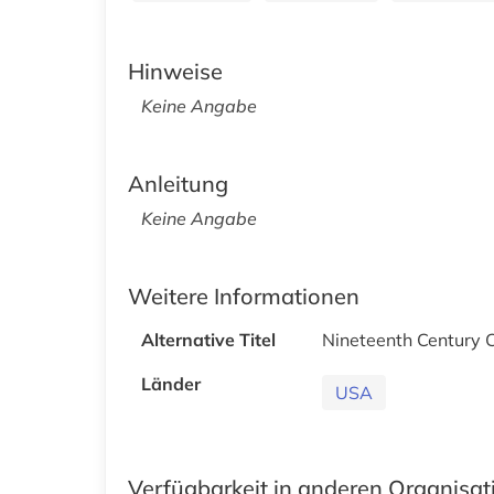
Hinweise
Keine Angabe
Anleitung
Keine Angabe
Weitere Informationen
Alternative Titel
Nineteenth Century C
Länder
USA
Verfügbarkeit in anderen Organisa