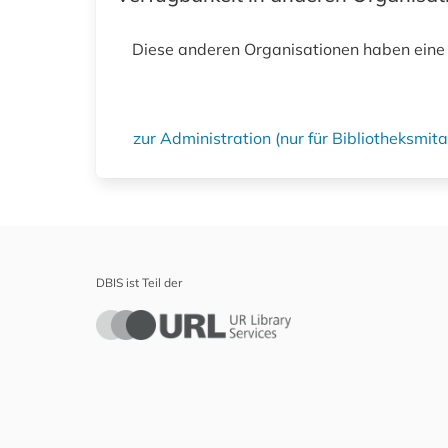
Diese anderen Organisationen haben eine
zur Administration (nur für Bibliotheksmi
DBIS ist Teil der