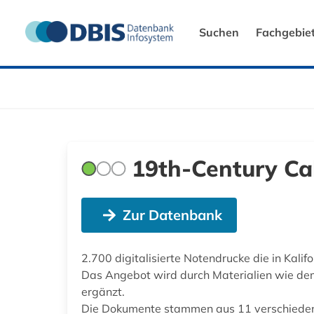
Suchen
Fachgebie
19th-Century Cal
Zur Datenbank
2.700 digitalisierte Notendrucke die in Kalif
Das Angebot wird durch Materialien wie de
ergänzt.
Die Dokumente stammen aus 11 verschiedenen 