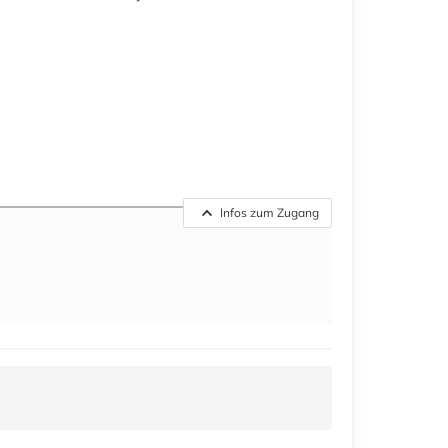
Infos zum Zugang