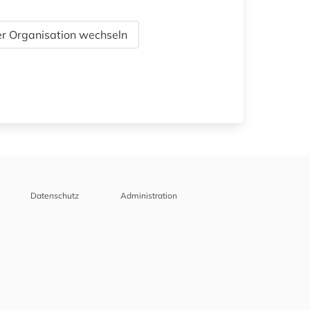
r Organisation wechseln
Datenschutz
Administration