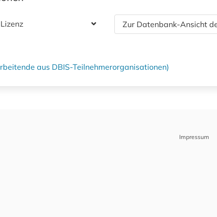
 Lizenz
Zur Datenbank-Ansicht de
tarbeitende aus DBIS-Teilnehmerorganisationen)
Impressum