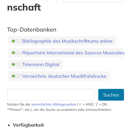
nschaft
Top-Datenbanken
Bibliographie des Musikschrifttums online
Répertoire International des Sources Musicales
Telemann Digital
Verzeichnis deutscher Musikfrühdrucke
Suchen
Nutzen Sie die
vereinfachte Abfragesyntax
('+' = AND, '|' = OR,
'"Phrase"', etc.), um die Suche zu erweitern oder einzuschränken.
Verfügbarkeit
▲