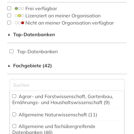
Frei verfügbar
Lizenziert an meiner Organisation
Nicht an meiner Organisation verfügbar
Top-Datenbanken
▲
Top-Datenbanken
Fachgebiete (42)
▲
Agrar- und Forstwissenschaft, Gartenbau,
Ernährungs- und Haushaltswissenschaft (9)
Allgemeine Naturwissenschaft (11)
Allgemeine und fachübergreifende
Datenbanken (46)