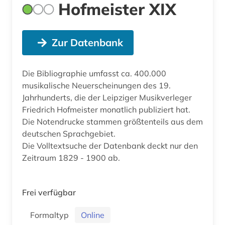
Hofmeister XIX
Zur Datenbank
Die Bibliographie umfasst ca. 400.000
musikalische Neuerscheinungen des 19.
Jahrhunderts, die der Leipziger Musikverleger
Friedrich Hofmeister monatlich publiziert hat.
Die Notendrucke stammen größtenteils aus dem
deutschen Sprachgebiet.
Die Volltextsuche der Datenbank deckt nur den
Zeitraum 1829 - 1900 ab.
Frei verfügbar
Formaltyp
Online