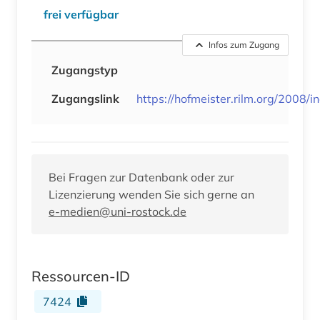
frei verfügbar
Infos zum Zugang
Zugangstyp
Zugangslink
https://hofmeister.rilm.org/2008/i
Bei Fragen zur Datenbank oder zur
Lizenzierung wenden Sie sich gerne an
e-medien@uni-rostock.de
Ressourcen-ID
7424