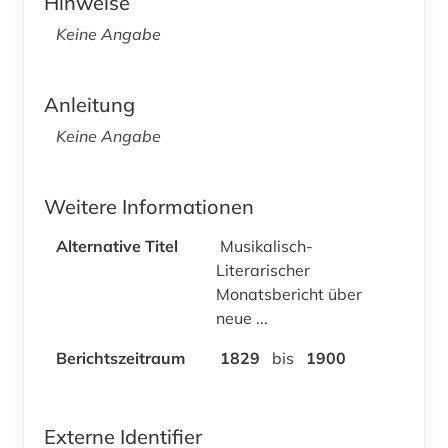
Hinweise
Keine Angabe
Anleitung
Keine Angabe
Weitere Informationen
Alternative Titel
Musikalisch-
Literarischer
Monatsbericht über
neue ...
Berichtszeitraum
1829
bis
1900
Externe Identifier