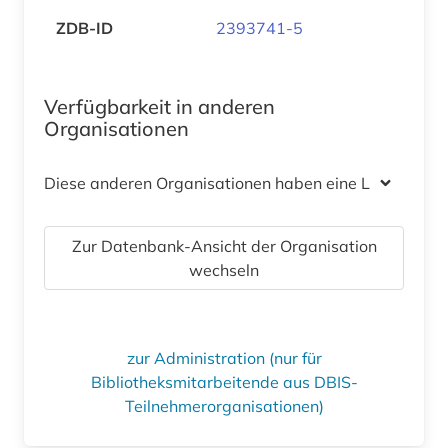
ZDB-ID
2393741-5
Verfügbarkeit in anderen
Organisationen
Diese anderen Organisationen haben eine Lizenz
Zur Datenbank-Ansicht der Organisation
wechseln
zur Administration (nur für
Bibliotheksmitarbeitende aus DBIS-
Teilnehmerorganisationen)