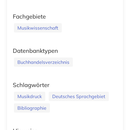
Fachgebiete
Musikwissenschaft
Datenbanktypen
Buchhandelsverzeichnis
Schlagwörter
Musikdruck
Deutsches Sprachgebiet
Bibliographie