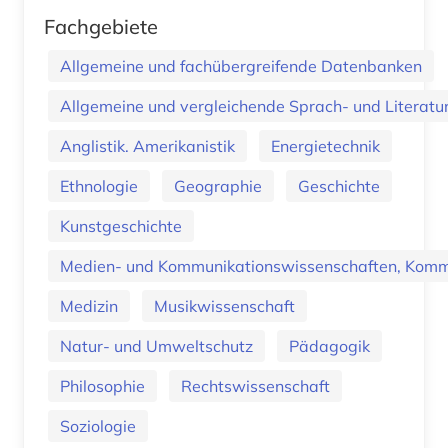
Fachgebiete
Allgemeine und fachübergreifende Datenbanken
Allgemeine und vergleichende Sprach- und Literatur.
Anglistik. Amerikanistik
Energietechnik
Ethnologie
Geographie
Geschichte
Kunstgeschichte
Medien- und Kommunikationswissenschaften, Kommu
Medizin
Musikwissenschaft
Natur- und Umweltschutz
Pädagogik
Philosophie
Rechtswissenschaft
Soziologie