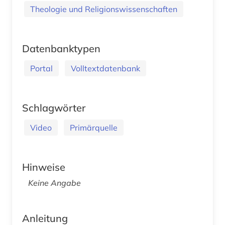
Theologie und Religionswissenschaften
Datenbanktypen
Portal
Volltextdatenbank
Schlagwörter
Video
Primärquelle
Hinweise
Keine Angabe
Anleitung