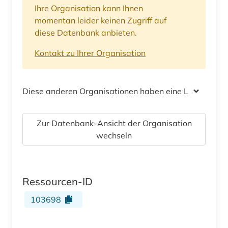
Ihre Organisation kann Ihnen
momentan leider keinen Zugriff auf
diese Datenbank anbieten.
Kontakt zu Ihrer Organisation
Diese anderen Organisationen haben eine Lizenz
Zur Datenbank-Ansicht der Organisation
wechseln
Ressourcen-ID
103698