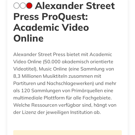
Alexander Street
Press ProQuest:
Academic Video
Online
Alexander Street Press bietet mit Academic
Video Online (50.000 akademisch orientierte
Videotitel), Music Online (eine Sammlung von
8,3 Millionen Musiktiteln zusammen mit
Partituren und Nachschlagewerken) und mehr
als 120 Sammlungen von Primärquellen eine
multimediale Plattform für alle Fachgebiete.
Welche Ressourcen verfügbar sind, hängt von
der Lizenz der jeweiligen Institution ab.