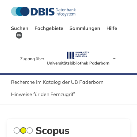
Suchen
Fachgebiete
Sammlungen
Hilfe
EN
Zugang über
Universitätsbibliothek Paderborn
Recherche im Katalog der UB Paderborn
Hinweise für den Fernzugriff
Scopus