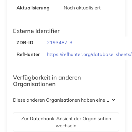
Aktualisierung
Noch aktualisiert
Externe Identifier
ZDB-ID
2193487-3
RefHunter
https://refhunter.org/database_sheets
Verfügbarkeit in anderen
Organisationen
Diese anderen Organisationen haben eine Lizenz
Zur Datenbank-Ansicht der Organisation
wechseln