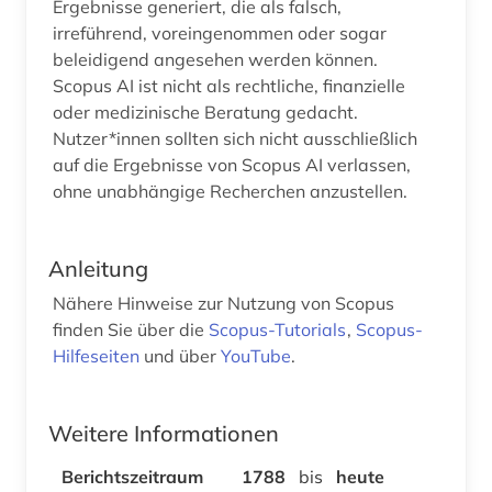
Ergebnisse generiert, die als falsch,
irreführend, voreingenommen oder sogar
beleidigend angesehen werden können.
Scopus AI ist nicht als rechtliche, finanzielle
oder medizinische Beratung gedacht.
Nutzer*innen sollten sich nicht ausschließlich
auf die Ergebnisse von Scopus AI verlassen,
ohne unabhängige Recherchen anzustellen.
Anleitung
Nähere Hinweise zur Nutzung von Scopus
finden Sie über die
Scopus-Tutorials
,
Scopus-
Hilfeseiten
und über
YouTube
.
Weitere Informationen
Berichtszeitraum
1788
bis
heute