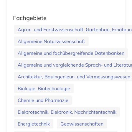
Fachgebiete
Agrar- und Forstwissenschaft, Gartenbau, Ernährung
Allgemeine Naturwissenschaft
Allgemeine und fachübergreifende Datenbanken
Allgemeine und vergleichende Sprach- und Literatur.
Architektur, Bauingenieur- und Vermessungswesen
Biologie, Biotechnologie
Chemie und Pharmazie
Elektrotechnik, Elektronik, Nachrichtentechnik
Energietechnik
Geowissenschaften