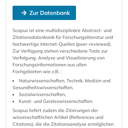
Zur Datenbank
Scopus ist eine multidisziplinäre Abstract- und
Zitationsdatenbank für Forschungsliteratur und
hochwertige Internet-Quellen (peer-reviewed).
Zur Verfügung stehen verschiedene Tools zur
Verfolgung, Analyse und Visualisierung von
Forschungsinformationen aus allen
Fachgebieten wie z.B. :
Naturwissenschaften, Technik, Medizin und
Gesundheitswissenschaften,
Sozialwissenschaften,
Kunst- und Geisteswissenschaften.
Scopus liefert zudem die Zitierungen der
wissenschaftlichen Artikel (References und
Citations), die die Zitationsanalyse ermöglichen