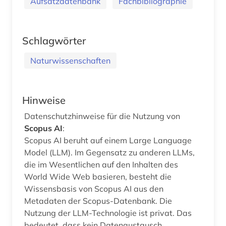
Aufsatzdatenbank
Fachbibliographie
Schlagwörter
Naturwissenschaften
Hinweise
Datenschutzhinweise für die Nutzung von
Scopus AI
:
Scopus AI beruht auf einem Large Language
Model (LLM). Im Gegensatz zu anderen LLMs,
die im Wesentlichen auf den Inhalten des
World Wide Web basieren, besteht die
Wissensbasis von Scopus AI aus den
Metadaten der Scopus-Datenbank. Die
Nutzung der LLM-Technologie ist privat. Das
bedeutet, dass kein Datenaustausch