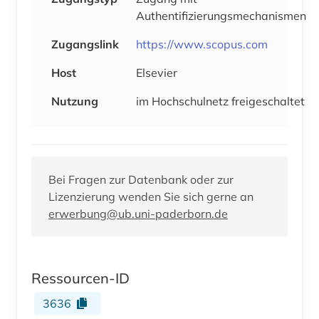
Authentifizierungsmechanismen
Zugangslink
https://www.scopus.com
Host
Elsevier
Nutzung
im Hochschulnetz freigeschaltet
Bei Fragen zur Datenbank oder zur
Lizenzierung wenden Sie sich gerne an
erwerbung@ub.uni-paderborn.de
Ressourcen-ID
3636