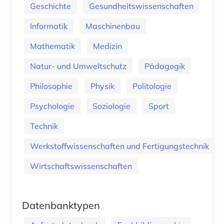
Geschichte
Gesundheitswissenschaften
Informatik
Maschinenbau
Mathematik
Medizin
Natur- und Umweltschutz
Pädagogik
Philosophie
Physik
Politologie
Psychologie
Soziologie
Sport
Technik
Werkstoffwissenschaften und Fertigungstechnik
Wirtschaftswissenschaften
Datenbanktypen