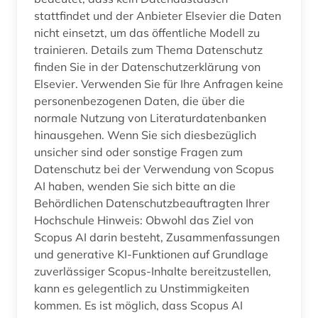
stattfindet und der Anbieter Elsevier die Daten
nicht einsetzt, um das öffentliche Modell zu
trainieren. Details zum Thema Datenschutz
finden Sie in der Datenschutzerklärung von
Elsevier. Verwenden Sie für Ihre Anfragen keine
personenbezogenen Daten, die über die
normale Nutzung von Literaturdatenbanken
hinausgehen. Wenn Sie sich diesbezüglich
unsicher sind oder sonstige Fragen zum
Datenschutz bei der Verwendung von Scopus
AI haben, wenden Sie sich bitte an die
Behördlichen Datenschutzbeauftragten Ihrer
Hochschule Hinweis: Obwohl das Ziel von
Scopus AI darin besteht, Zusammenfassungen
und generative KI-Funktionen auf Grundlage
zuverlässiger Scopus-Inhalte bereitzustellen,
kann es gelegentlich zu Unstimmigkeiten
kommen. Es ist möglich, dass Scopus AI