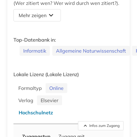
(Wer zitiert wen? Wer wird durch wen zitiert?).
Mehr zeigen
Top-Datenbank in:
Informatik
Allgemeine Naturwissenschaft
Lokale Lizenz
(Lokale Lizenz)
Formaltyp
Online
Verlag
Elsevier
Hochschulnetz
Infos zum Zugang
Zugangstyp
Zugang mit