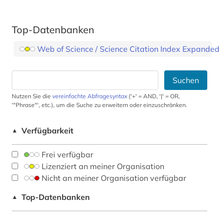
Top-Datenbanken
Web of Science / Science Citation Index Expande
Suchen
Nutzen Sie die
vereinfachte Abfragesyntax
('+' = AND, '|' = OR,
'"Phrase"', etc.), um die Suche zu erweitern oder einzuschränken.
Verfügbarkeit
▲
Frei verfügbar
Lizenziert an meiner Organisation
Nicht an meiner Organisation verfügbar
Top-Datenbanken
▲