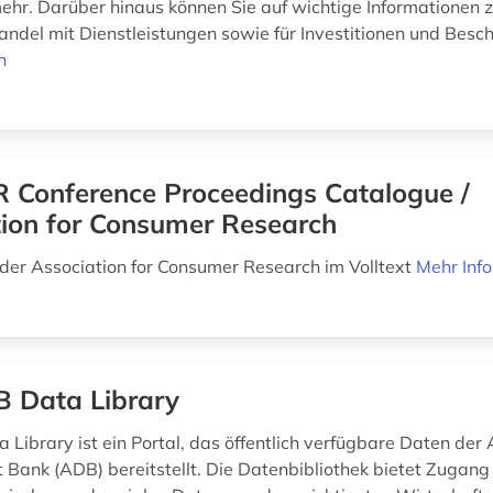
ehr. Darüber hinaus können Sie auf wichtige Informationen z
andel mit Dienstleistungen sowie für Investitionen und Besch
n
 Conference Proceedings Catalogue /
tion for Consumer Research
der Association for Consumer Research im Volltext
Mehr Inf
 Data Library
 Library ist ein Portal, das öffentlich verfügbare Daten der 
Bank (ADB) bereitstellt. Die Datenbibliothek bietet Zugang 