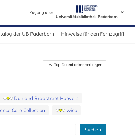
Zugang über
Universitätsbibliothek Paderborn
talog der UB Paderborn
Hinweise für den Fernzugriff
Top-Datenbanken verbergen
Dun and Bradstreet Hoovers
ence Core Collection
wiso
Suchen