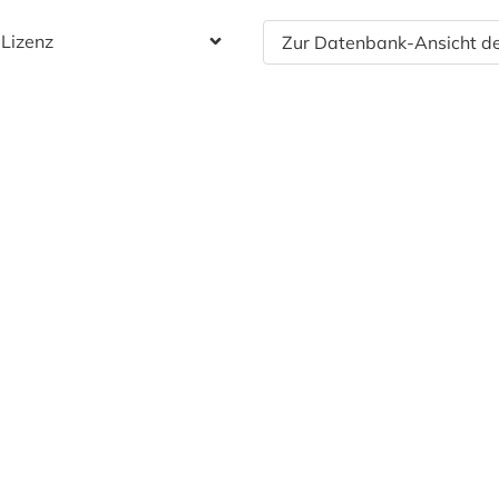
 Lizenz
Zur Datenbank-Ansicht de