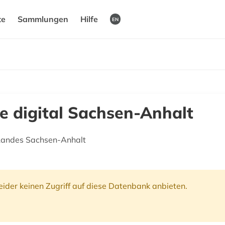
te
Sammlungen
Hilfe
EN
e digital Sachsen-Anhalt
Landes Sachsen-Anhalt
ider keinen Zugriff auf diese Datenbank anbieten.