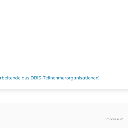
tarbeitende aus DBIS-Teilnehmerorganisationen)
Impressum