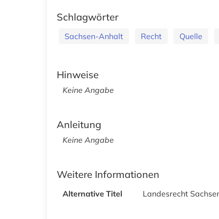
Schlagwörter
Sachsen-Anhalt
Recht
Quelle
Hinweise
Keine Angabe
Anleitung
Keine Angabe
Weitere Informationen
Alternative Titel
Landesrecht Sachse