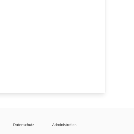
Datenschutz
Administration