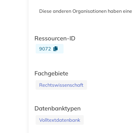
Diese anderen Organisationen haben eine
Ressourcen-ID
9072
Fachgebiete
Rechtswissenschaft
Datenbanktypen
Volltextdatenbank