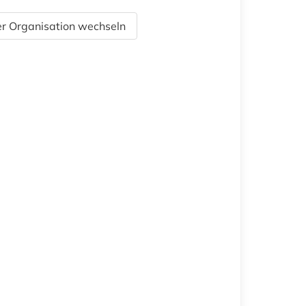
r Organisation wechseln