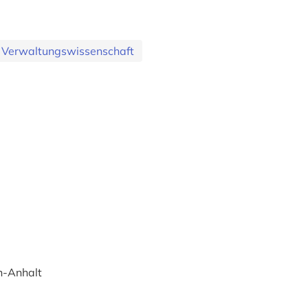
Verwaltungswissenschaft
n-Anhalt