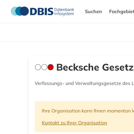
Suchen
Fachgebie
Becksche Gesetz
Verfassungs- und Verwaltungsgesetze des 
Ihre Organisation kann Ihnen momentan le
Kontakt zu Ihrer Organisation