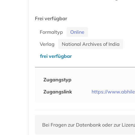
Frei verfügbar
Formaltyp
Online
Verlag
National Archives of India
frei verfügbar
Zugangstyp
Zugangslink
https://www.abhile
Bei Fragen zur Datenbank oder zur Lizen