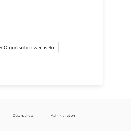
r Organisation wechseln
Datenschutz
Administration