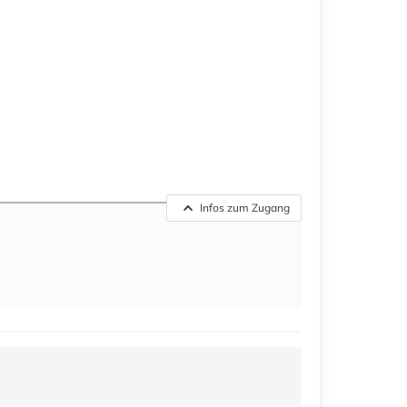
Infos zum Zugang