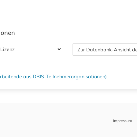
tionen
 Lizenz
Zur Datenbank-Ansicht de
tarbeitende aus DBIS-Teilnehmerorganisationen)
Impressum