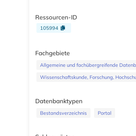
Ressourcen-ID
105994
Fachgebiete
Allgemeine und fachübergreifende Daten
Wissenschaftskunde, Forschung, Hochschu
Datenbanktypen
Bestandsverzeichnis
Portal