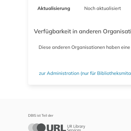
Aktualisierung
Noch aktualisiert
Verfügbarkeit in anderen Organisa
Diese anderen Organisationen haben eine
zur Administration (nur für Bibliotheksmi
DBIS ist Teil der