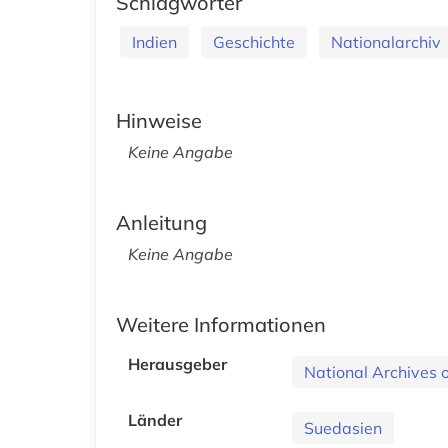
Schlagwörter
Indien
Geschichte
Nationalarchiv
Hinweise
Keine Angabe
Anleitung
Keine Angabe
Weitere Informationen
Herausgeber
National Archives o
Länder
Suedasien