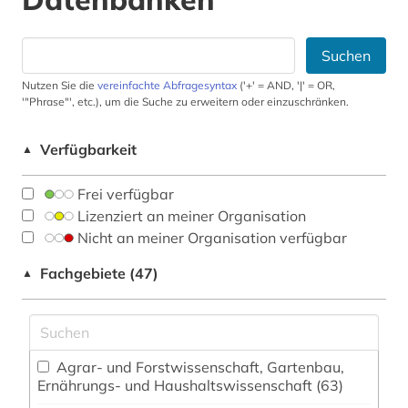
Suchen
Nutzen Sie die
vereinfachte Abfragesyntax
('+' = AND, '|' = OR,
'"Phrase"', etc.), um die Suche zu erweitern oder einzuschränken.
Verfügbarkeit
▲
Frei verfügbar
Lizenziert an meiner Organisation
Nicht an meiner Organisation verfügbar
Fachgebiete (47)
▲
Agrar- und Forstwissenschaft, Gartenbau,
Ernährungs- und Haushaltswissenschaft (63)