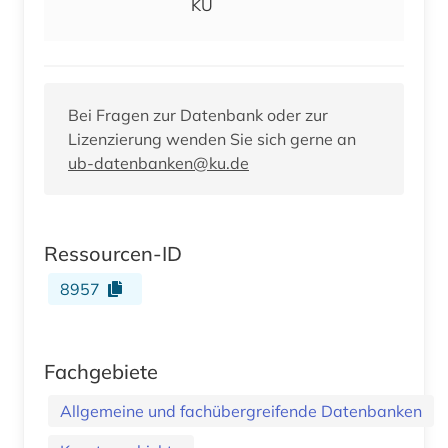
KU
Bei Fragen zur Datenbank oder zur
Lizenzierung wenden Sie sich gerne an
ub-datenbanken@ku.de
Ressourcen-ID
8957
Fachgebiete
Allgemeine und fachübergreifende Datenbanken