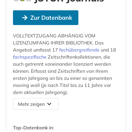
Zur Datenbank
VOLLTEXTZUGANG ABHÄNGIG VOM
LIZENZUMFANG IHRER BIBLIOTHEK. Das
Angebot umfasst 17
fachübergreifende
und 18
fachspezifische
Zeitschriftenkollektionen, die
auch getrennt voneinander lizenziert werden
können. Erfasst sind Zeitschriften von ihrem
ersten Jahrgang an bis zu einer so genannten
moving wall (je nach Titel bis zu 11 Jahre vor
dem aktuellen Jahrgang).
Mehr zeigen
Top-Datenbank in: