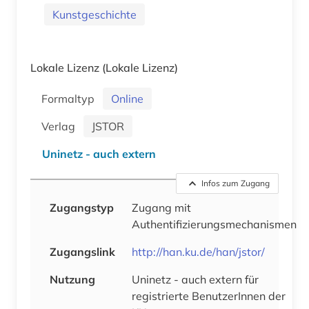
Kunstgeschichte
Lokale Lizenz
(Lokale Lizenz)
Formaltyp
Online
Verlag
JSTOR
Uninetz - auch extern
Infos zum Zugang
Zugangstyp
Zugang mit
Authentifizierungsmechanismen
Zugangslink
http://han.ku.de/han/jstor/
Nutzung
Uninetz - auch extern für
registrierte BenutzerInnen der