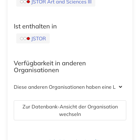
JSTOR Art and Sciences III
Ist enthalten in
JSTOR
Verfügbarkeit in anderen
Organisationen
Diese anderen Organisationen haben eine Lizenz
Zur Datenbank-Ansicht der Organisation
wechseln