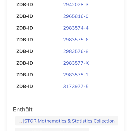
ZDB-ID
2942028-3
ZDB-ID
2965816-0
ZDB-ID
2983574-4
ZDB-ID
2983575-6
ZDB-ID
2983576-8
ZDB-ID
2983577-X
ZDB-ID
2983578-1
ZDB-ID
3173977-5
Enthält
JSTOR Mathematics & Statistics Collection