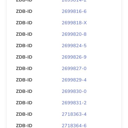
ZDB-ID
2699816-6
ZDB-ID
2699818-X
ZDB-ID
2699820-8
ZDB-ID
2699824-5
ZDB-ID
2699826-9
ZDB-ID
2699827-0
ZDB-ID
2699829-4
ZDB-ID
2699830-0
ZDB-ID
2699831-2
ZDB-ID
2718363-4
ZDB-ID
2718364-6