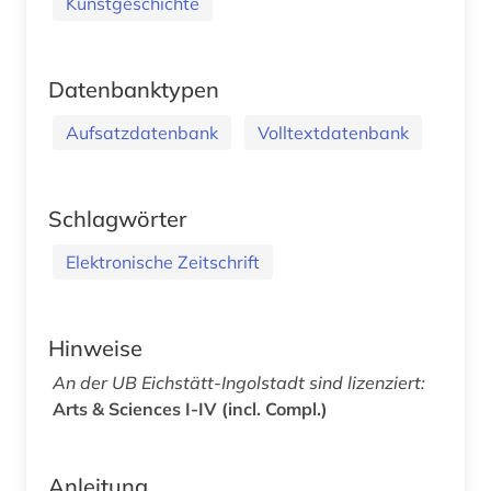
Kunstgeschichte
Datenbanktypen
Aufsatzdatenbank
Volltextdatenbank
Schlagwörter
Elektronische Zeitschrift
Hinweise
An der UB Eichstätt-Ingolstadt sind lizenziert:
Arts & Sciences I-IV (incl. Compl.)
Anleitung