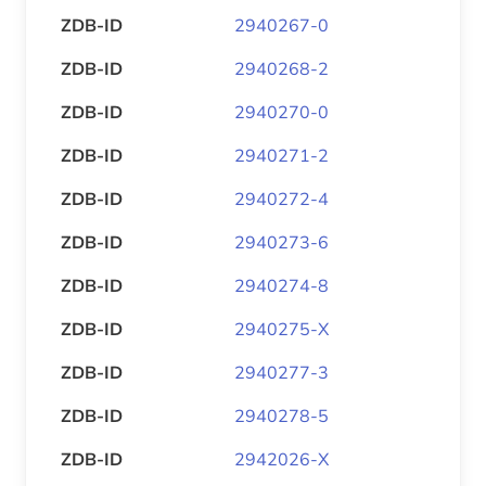
ZDB-ID
2940267-0
ZDB-ID
2940268-2
ZDB-ID
2940270-0
ZDB-ID
2940271-2
ZDB-ID
2940272-4
ZDB-ID
2940273-6
ZDB-ID
2940274-8
ZDB-ID
2940275-X
ZDB-ID
2940277-3
ZDB-ID
2940278-5
ZDB-ID
2942026-X