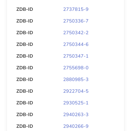
ZDB-ID
2737815-9
ZDB-ID
2750336-7
ZDB-ID
2750342-2
ZDB-ID
2750344-6
ZDB-ID
2750347-1
ZDB-ID
2755698-0
ZDB-ID
2880985-3
ZDB-ID
2922704-5
ZDB-ID
2930525-1
ZDB-ID
2940263-3
ZDB-ID
2940266-9