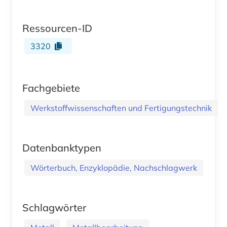
Ressourcen-ID
3320
Fachgebiete
Werkstoffwissenschaften und Fertigungstechnik
Datenbanktypen
Wörterbuch, Enzyklopädie, Nachschlagwerk
Schlagwörter