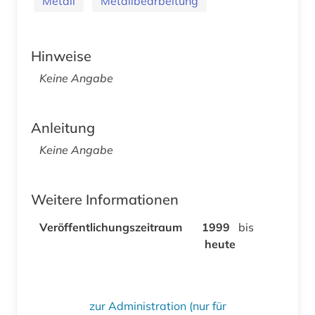
Metall
Metallbearbeitung
Hinweise
Keine Angabe
Anleitung
Keine Angabe
Weitere Informationen
Veröffentlichungszeitraum
1999
bis
heute
zur Administration (nur für