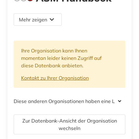
Mehr zeigen
Ihre Organisation kann Ihnen
momentan leider keinen Zugriff auf
diese Datenbank anbieten.
Kontakt zu Ihrer Organisation
Diese anderen Organisationen haben eine Lizenz
Zur Datenbank-Ansicht der Organisation
wechseln