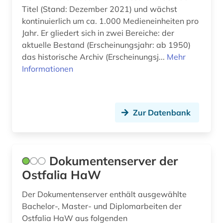
Titel (Stand: Dezember 2021) und wächst
kontinuierlich um ca. 1.000 Medieneinheiten pro
Jahr. Er gliedert sich in zwei Bereiche: der
aktuelle Bestand (Erscheinungsjahr: ab 1950)
das historische Archiv (Erscheinungsj...
Mehr
Informationen
Zur Datenbank
Dokumentenserver der
Ostfalia HaW
Der Dokumentenserver enthält ausgewählte
Bachelor-, Master- und Diplomarbeiten der
Ostfalia HaW aus folgenden