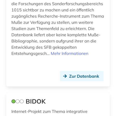
die Forschungen des Sonderforschungsbereichs
1015 sichtbar zu machen und ein öffentlich
zugängliches Recherche-Instrument zum Thema
Muße zur Verfügung zu stellen, um weitere
Studien zum Themenfeld zu erleichtern. Die
Datenbank liefert aber keine komplette Muße-
Bibliographie, sondern aufgrund ihrer an die
Entwicklung des SFB gekoppelten
Entstehungsgesch...
Mehr Informationen
Zur Datenbank
BIDOK
Internet-Projekt zum Thema integrative