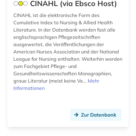
CINAHL (via Ebsco Host)
CINAHL ist die elektronische Form des
Cumulative Index to Nursing & Allied Health
Literature. In der Datenbank werden fast alle
englischsprachigen Pflegezeitschriften
ausgewertet, die Veröffentlichungen der
American Nurses Association und der National
League for Nursing enthalten. Weiterhin werden
zum Fachgebiet Pflege- und
Gesundheitswissenschaften Monographien,
graue Literatur (meist keine Ve...
Mehr
Informationen
Zur Datenbank