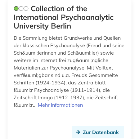
Collection of the
International Psychoanalytic
University Berlin
Die Sammlung bietet Grundwerke und Quellen
der klassischen Psychoanalyse (Freud und seine
Sch&uuml;lerinnen und Sch&uuml;ler) sowie
weitere im Internet frei zug&auml;ngliche
Materialien zur Psychoanalyse. Mit Volltext
verf&uuml;gbar sind u.a. Freuds Gesammelte
Schriften (1924-1934), das Zentralblatt
f&uuml;r Psychoanalyse (1911-1914), die
Zeitschrift Imago (1912-1937), die Zeitschrift
f&uuml;r...
Mehr Informationen
Zur Datenbank