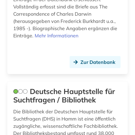
Vollständig erfasst sind die Briefe aus The
Correspondence of Charles Darwin
(herausgegeben von Frederick Burkhardt u.a.,
1985 -). Biographische Angaben ergänzen die
Einträge.
Mehr Informationen
Zur Datenbank
Deutsche Hauptstelle für
Suchtfragen / Bibliothek
Die Bibliothek der Deutschen Hauptstelle für
Suchtfragen (DHS) in Hamm ist eine öffentlich
zugängliche, wissenschaftliche Fachbibliothek.
Der Bibliotheksbestand umfasst rund 38.000