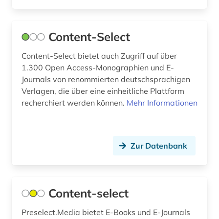
Content-Select
Content-Select bietet auch Zugriff auf über
1.300 Open Access-Monographien und E-
Journals von renommierten deutschsprachigen
Verlagen, die über eine einheitliche Plattform
recherchiert werden können.
Mehr Informationen
Zur Datenbank
Content-select
Preselect.Media bietet E-Books und E-Journals