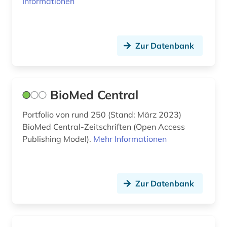
Informationen
Zur Datenbank
BioMed Central
Portfolio von rund 250 (Stand: März 2023)
BioMed Central-Zeitschriften (Open Access
Publishing Model).
Mehr Informationen
Zur Datenbank