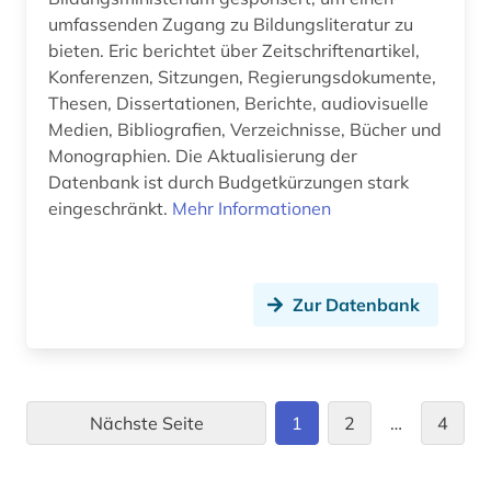
umfassenden Zugang zu Bildungsliteratur zu
bieten. Eric berichtet über Zeitschriftenartikel,
Konferenzen, Sitzungen, Regierungsdokumente,
Thesen, Dissertationen, Berichte, audiovisuelle
Medien, Bibliografien, Verzeichnisse, Bücher und
Monographien. Die Aktualisierung der
Datenbank ist durch Budgetkürzungen stark
eingeschränkt.
Mehr Informationen
Zur Datenbank
Nächste Seite
1
2
…
4