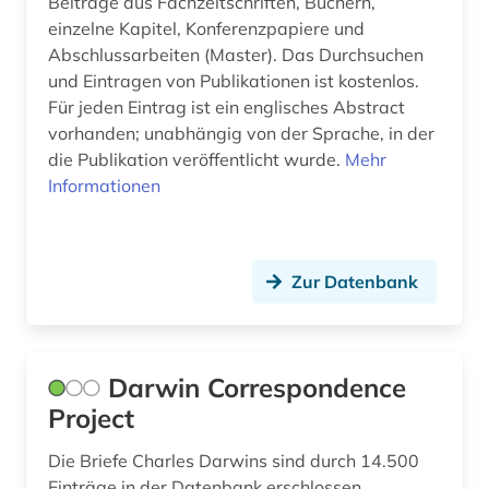
Beiträge aus Fachzeitschriften, Büchern,
einzelne Kapitel, Konferenzpapiere und
Abschlussarbeiten (Master). Das Durchsuchen
und Eintragen von Publikationen ist kostenlos.
Für jeden Eintrag ist ein englisches Abstract
vorhanden; unabhängig von der Sprache, in der
die Publikation veröffentlicht wurde.
Mehr
Informationen
Zur Datenbank
Darwin Correspondence
Project
Die Briefe Charles Darwins sind durch 14.500
Einträge in der Datenbank erschlossen.