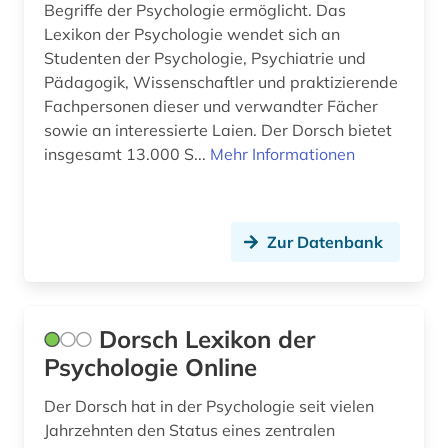
Begriffe der Psychologie ermöglicht. Das
Lexikon der Psychologie wendet sich an
Studenten der Psychologie, Psychiatrie und
Pädagogik, Wissenschaftler und praktizierende
Fachpersonen dieser und verwandter Fächer
sowie an interessierte Laien. Der Dorsch bietet
insgesamt 13.000 S...
Mehr Informationen
Zur Datenbank
Dorsch Lexikon der
Psychologie Online
Der Dorsch hat in der Psychologie seit vielen
Jahrzehnten den Status eines zentralen