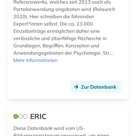
Referenzwerks, welches seit 2013 auch als
Portalanwendung angeboten wird (Relaunch
2020). Hier schreiben die führenden
Expert*innen selbst. Die ca. 13.000
Einzelbeiträge ermöglichen daher eine
verlässliche und zitierfähige Recherche in
Grundlagen, Begriffen, Konzepten und
Anwendungsgebieten der Psychologie. Str...
Mehr Informationen
Zur Datenbank
ERIC
Diese Datenbank wird vom US-
Bildungsministerium gesponsert, um einen