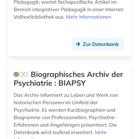
Pädagogik; wertet fachspezifische Artikel im
Bereich integrativer Pädagogik in einer Internet-
Volltextbibliothek aus.
Mehr Informationen
Zur Datenbank
Biographisches Archiv der
Psychiatrie : BIAPSY
Das Archiv informiert zu Leben und Werk von
historischen Personen im Umfeld der
Psychiatrie. Es werden Kurzbiographien und
Biogramme von Professionellen, Psychiatrie-
Erfahrenen und Angehörigen präsentiert. Die
Datenbank wird laufend erweitert.
Mehr