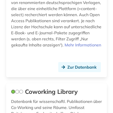
von renommierten deutschsprachigen Verlagen,
die über eine einheitliche Plattform (=content-
select) recherchiert werden können. Auch Open
Access Publikationen sind verankert. Je nach
Lizenz der Hochschule kann auf unterschiedliche
E-Book- und E-Journal-Pakete zugegriffen
werden (s. oben rechts, Filter Zugriff „Nur
gekaufte Inhalte anzeigen“).
Mehr Informationen
Zur Datenbank
Coworking Library
Datenbank für wissenschaftl. Publikationen über
Co-Working und seine Räume. Umfasst