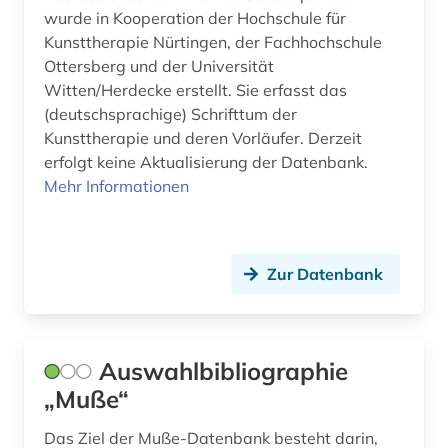
wurde in Kooperation der Hochschule für
Kunsttherapie Nürtingen, der Fachhochschule
Ottersberg und der Universität
Witten/Herdecke erstellt. Sie erfasst das
(deutschsprachige) Schrifttum der
Kunsttherapie und deren Vorläufer. Derzeit
erfolgt keine Aktualisierung der Datenbank.
Mehr Informationen
Zur Datenbank
Auswahlbibliographie
„Muße“
Das Ziel der Muße-Datenbank besteht darin,