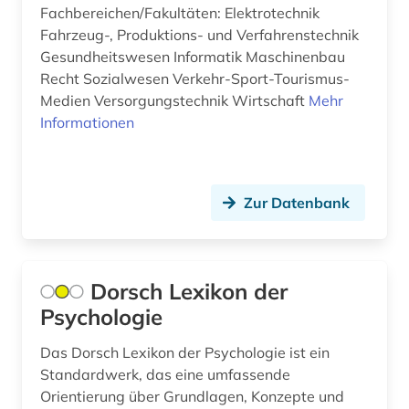
Fachbereichen/Fakultäten: Elektrotechnik
Fahrzeug-, Produktions- und Verfahrenstechnik
Gesundheitswesen Informatik Maschinenbau
Recht Sozialwesen Verkehr-Sport-Tourismus-
Medien Versorgungstechnik Wirtschaft
Mehr
Informationen
Zur Datenbank
Dorsch Lexikon der
Psychologie
Das Dorsch Lexikon der Psychologie ist ein
Standardwerk, das eine umfassende
Orientierung über Grundlagen, Konzepte und