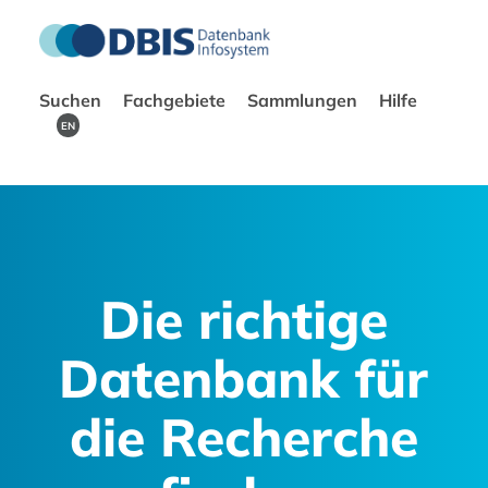
Suchen
Fachgebiete
Sammlungen
Hilfe
EN
Die richtige
Datenbank für
die Recherche