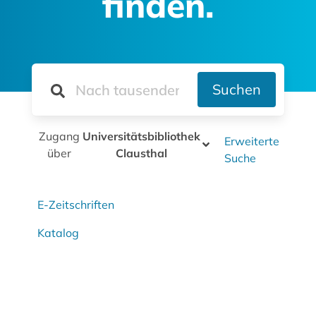
finden.
Suchen
Zugang
Universitätsbibliothek
Erweiterte
über
Clausthal
Suche
E-Zeitschriften
Katalog