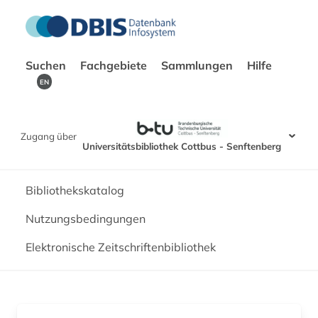
Suchen
Fachgebiete
Sammlungen
Hilfe
EN
Zugang über
Universitätsbibliothek Cottbus - Senftenberg
Bibliothekskatalog
Nutzungsbedingungen
Elektronische Zeitschriftenbibliothek