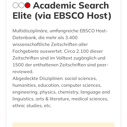
Academic Search
Elite (via EBSCO Host)
Multidisziplinäre, umfangreiche EBSCO Host-
Datenbank, die mehr als 3.400
wissenschaftliche Zeitschriften aller
Fachgebiete auswertet. Circa 2.100 dieser
Zeitschriften sind im Volltext zugänglich und
1500 der enthaltenen Zeitschriften sind peer-
reviewed.
Abgedeckte Disziplinen: social sciences,
humanities, education, computer sciences,
engineering, physics, chemistry, language and
linguistics, arts & literature, medical sciences,
ethnic studies, etc.