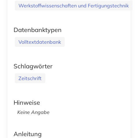
Werkstoffwissenschaften und Fertigungstechnik
Datenbanktypen
Volltextdatenbank
Schlagwörter
Zeitschrift
Hinweise
Keine Angabe
Anleitung