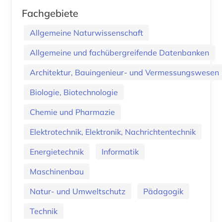
Fachgebiete
Allgemeine Naturwissenschaft
Allgemeine und fachübergreifende Datenbanken
Architektur, Bauingenieur- und Vermessungswesen
Biologie, Biotechnologie
Chemie und Pharmazie
Elektrotechnik, Elektronik, Nachrichtentechnik
Energietechnik
Informatik
Maschinenbau
Natur- und Umweltschutz
Pädagogik
Technik