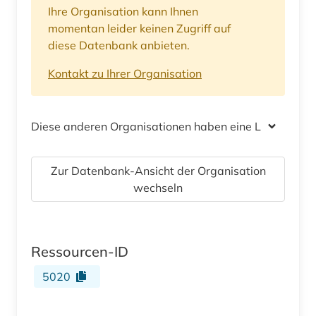
Ihre Organisation kann Ihnen
momentan leider keinen Zugriff auf
diese Datenbank anbieten.
Kontakt zu Ihrer Organisation
Diese anderen Organisationen haben eine Lizenz
Zur Datenbank-Ansicht der Organisation
wechseln
Ressourcen-ID
5020