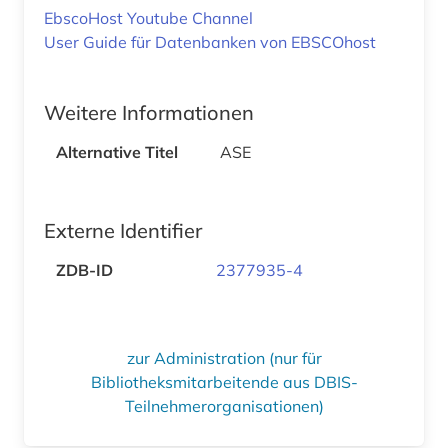
EbscoHost Youtube Channel
User Guide für Datenbanken von EBSCOhost
Weitere Informationen
Alternative Titel
ASE
Externe Identifier
ZDB-ID
2377935-4
zur Administration (nur für
Bibliotheksmitarbeitende aus DBIS-
Teilnehmerorganisationen)