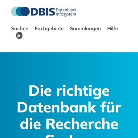
Suchen
Fachgebiete
Sammlungen
Hilfe
EN
Die richtige
Datenbank für
die Recherche