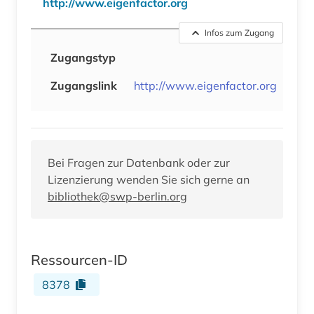
http://www.eigenfactor.org
Infos zum Zugang
Zugangstyp
Zugangslink
http://www.eigenfactor.org
Bei Fragen zur Datenbank oder zur
Lizenzierung wenden Sie sich gerne an
bibliothek@swp-berlin.org
Ressourcen-ID
8378