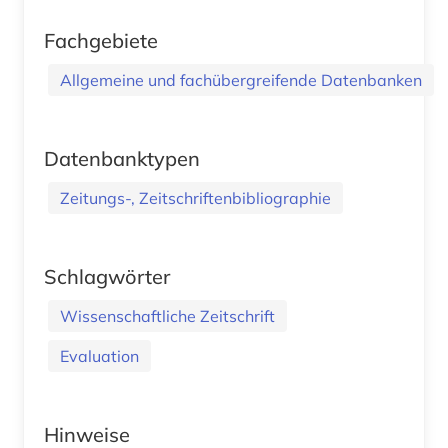
Fachgebiete
Allgemeine und fachübergreifende Datenbanken
Datenbanktypen
Zeitungs-, Zeitschriftenbibliographie
Schlagwörter
Wissenschaftliche Zeitschrift
Evaluation
Hinweise