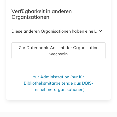
Verfügbarkeit in anderen
Organisationen
Diese anderen Organisationen haben eine Lizenz
Zur Datenbank-Ansicht der Organisation
wechseln
zur Administration (nur für
Bibliotheksmitarbeitende aus DBIS-
Teilnehmerorganisationen)