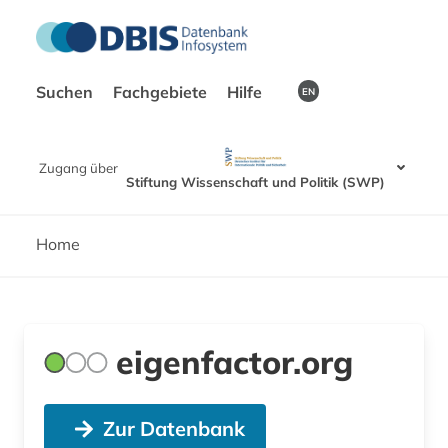
Suchen
Fachgebiete
Hilfe
EN
Zugang über
Stiftung Wissenschaft und Politik (SWP)
Home
eigenfactor.org
Zur Datenbank