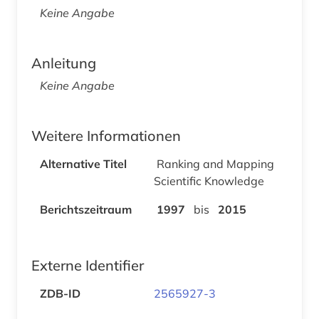
Keine Angabe
Anleitung
Keine Angabe
Weitere Informationen
Alternative Titel
Ranking and Mapping
Scientific Knowledge
Berichtszeitraum
1997
bis
2015
Externe Identifier
ZDB-ID
2565927-3