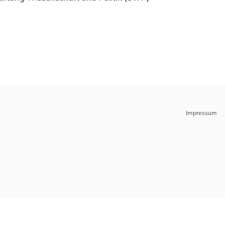
Impressum