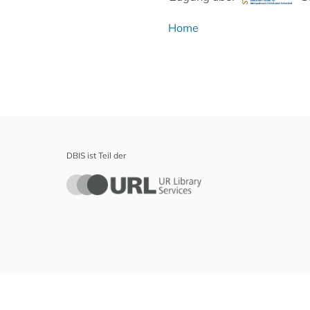
Home
DBIS ist Teil der