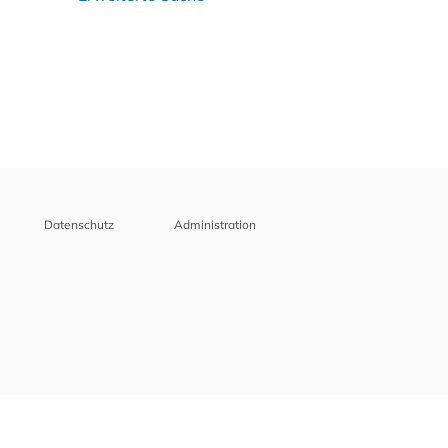
Datenschutz
Administration