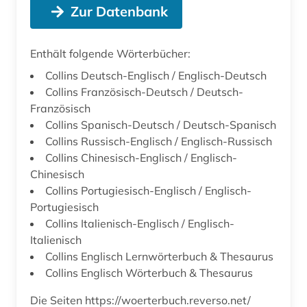
Zur Datenbank
Enthält folgende Wörterbücher:
Collins Deutsch-Englisch / Englisch-Deutsch
Collins Französisch-Deutsch / Deutsch-
Französisch
Collins Spanisch-Deutsch / Deutsch-Spanisch
Collins Russisch-Englisch / Englisch-Russisch
Collins Chinesisch-Englisch / Englisch-
Chinesisch
Collins Portugiesisch-Englisch / Englisch-
Portugiesisch
Collins Italienisch-Englisch / Englisch-
Italienisch
Collins Englisch Lernwörterbuch & Thesaurus
Collins Englisch Wörterbuch & Thesaurus
Die Seiten https://woerterbuch.reverso.net/