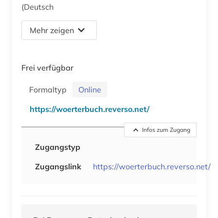
(Deutsch
Mehr zeigen
Frei verfügbar
Formaltyp
Online
https://woerterbuch.reverso.net/
Infos zum Zugang
Zugangstyp
Zugangslink
https://woerterbuch.reverso.net/