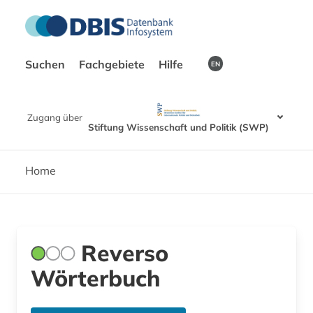
Suchen
Fachgebiete
Hilfe
EN
Zugang über
Stiftung Wissenschaft und Politik (SWP)
Home
Reverso
Wörterbuch