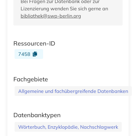
Bei Fragen zur Datenbank oder zur
Lizenzierung wenden Sie sich gerne an
bibliothek@swp-berlin.org
Ressourcen-ID
7458
Fachgebiete
Allgemeine und fachübergreifende Datenbanken
Datenbanktypen
Wörterbuch, Enzyklopädie, Nachschlagwerk