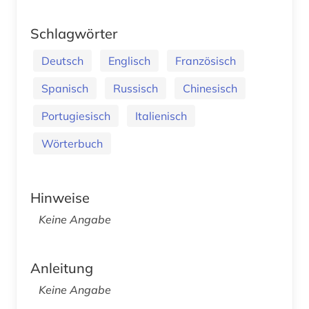
Schlagwörter
Deutsch
Englisch
Französisch
Spanisch
Russisch
Chinesisch
Portugiesisch
Italienisch
Wörterbuch
Hinweise
Keine Angabe
Anleitung
Keine Angabe