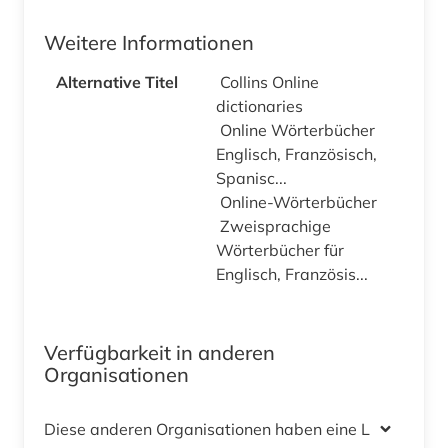
Weitere Informationen
Alternative Titel
Collins Online
dictionaries
Online Wörterbücher
Englisch, Französisch,
Spanisc...
Online-Wörterbücher
Zweisprachige
Wörterbücher für
Englisch, Französis...
Verfügbarkeit in anderen
Organisationen
Diese anderen Organisationen haben eine Lizenz