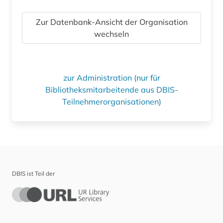
Zur Datenbank-Ansicht der Organisation
wechseln
zur Administration (nur für
Bibliotheksmitarbeitende aus DBIS-
Teilnehmerorganisationen)
DBIS ist Teil der