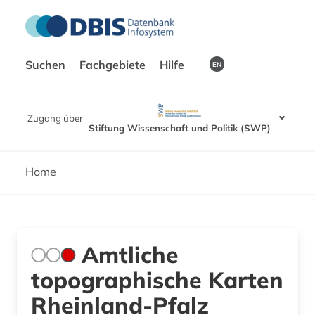
Suchen
Fachgebiete
Hilfe
EN
Zugang über
Stiftung Wissenschaft und Politik (SWP)
Home
Amtliche
topographische Karten
Rheinland-Pfalz