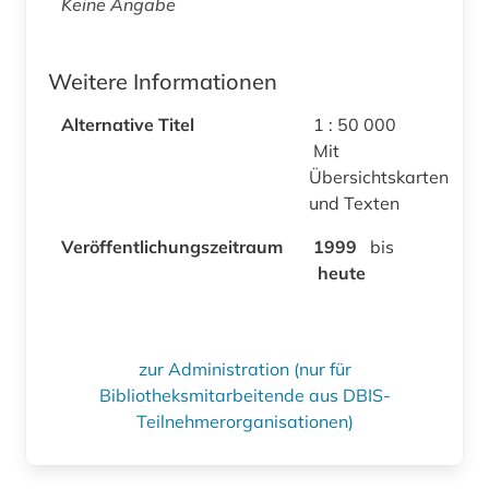
Keine Angabe
Weitere Informationen
Alternative Titel
1 : 50 000
Mit
Übersichtskarten
und Texten
Veröffentlichungszeitraum
1999
bis
heute
zur Administration (nur für
Bibliotheksmitarbeitende aus DBIS-
Teilnehmerorganisationen)