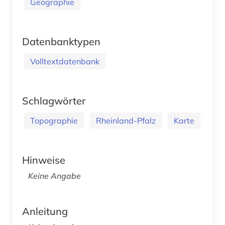
Geographie
Datenbanktypen
Volltextdatenbank
Schlagwörter
Topographie
Rheinland-Pfalz
Karte
Hinweise
Keine Angabe
Anleitung