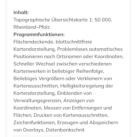
Inhalt:
Topographische Übersichtskarte 1: 50 000,
Rheinland-Pfalz
Programmfunktionen:
Flächendeckende, blattschnittfreie
Kartendarstellung, Problemloses automatisches
Positionieren nach Ortsnamen oder Koordinaten,
Schneller Wechsel zwischen verschiedenen
Kartenwerken in beliebiger Reihenfolge,
Beliebiges Vergrößern oder Verkleinern von
Kartenausschnitten, Helligkeitsregelung der
Kartendarstellung, Einblenden von
Verwaltungsgrenzen, Anzeigen von
Koordinaten, Messen von Entfernungen und
Flächen, Drucken von Kartenausschnitten,
Zeichenfunktionen, Erzeugen und Abspeichern
von Overlays, Datenbankschnit