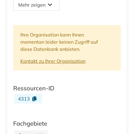
Mehr zeigen
Ihre Organisation kann Ihnen
momentan leider keinen Zugriff auf
diese Datenbank anbieten.
Kontakt zu Ihrer Organisation
Ressourcen-ID
4313
Fachgebiete