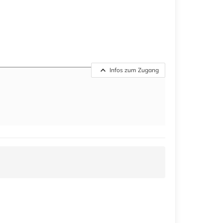
Infos zum Zugang