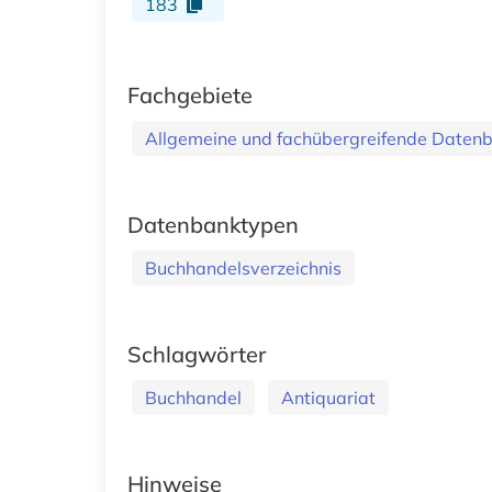
183
Fachgebiete
Allgemeine und fachübergreifende Daten
Datenbanktypen
Buchhandelsverzeichnis
Schlagwörter
Buchhandel
Antiquariat
Hinweise