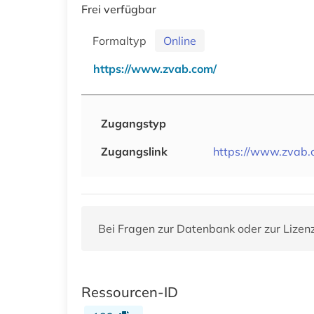
Frei verfügbar
Formaltyp
Online
https://www.zvab.com/
Zugangstyp
Zugangslink
https://www.zvab.
Bei Fragen zur Datenbank oder zur Lizen
Ressourcen-ID