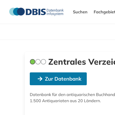
Suchen
Fachgebie
Zentrales Verzei
Zur Datenbank
Datenbank für den antiquarischen Buchhandel
1.500 Antiquariaten aus 20 Ländern.