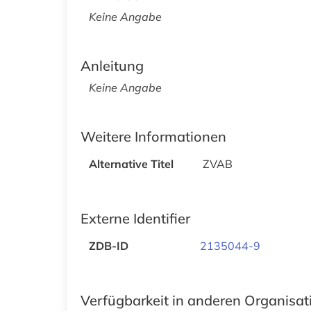
Keine Angabe
Anleitung
Keine Angabe
Weitere Informationen
Alternative Titel
ZVAB
Externe Identifier
ZDB-ID
2135044-9
Verfügbarkeit in anderen Organisa