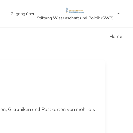
Zugang über
Stiftung Wissenschaft und Politik (SWP)
Home
ten, Graphiken und Postkarten von mehr als