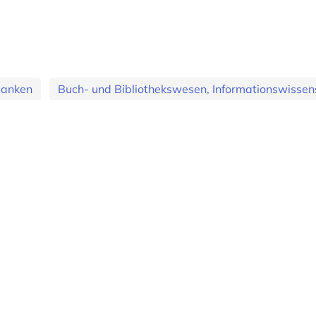
banken
Buch- und Bibliothekswesen, Informationswissens