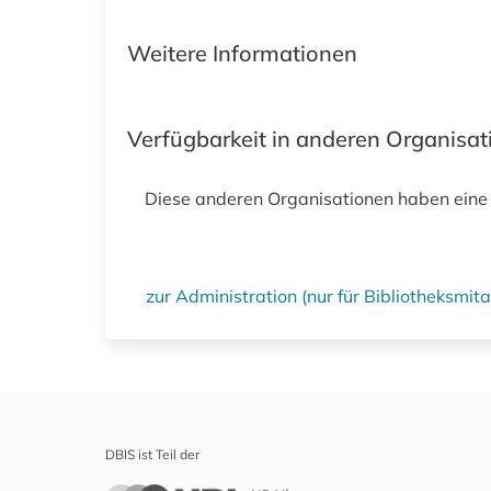
Weitere Informationen
Verfügbarkeit in anderen Organisa
Diese anderen Organisationen haben eine
zur Administration (nur für Bibliotheksmi
DBIS ist Teil der