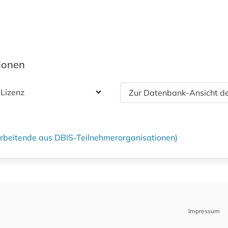
tionen
 Lizenz
Zur Datenbank-Ansicht de
tarbeitende aus DBIS-Teilnehmerorganisationen)
Impressum