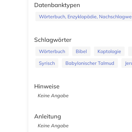
Datenbanktypen
Wörterbuch, Enzyklopädie, Nachschlagwe
Schlagwörter
Wörterbuch
Bibel
Koptologie
Syrisch
Babylonischer Talmud
Je
Hinweise
Keine Angabe
Anleitung
Keine Angabe