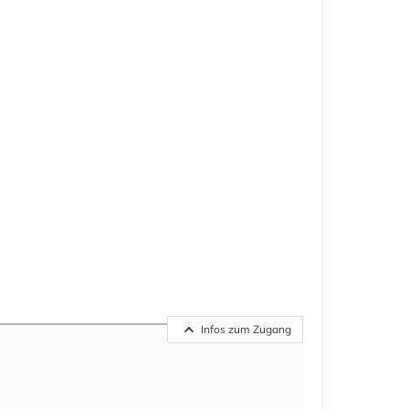
Infos zum Zugang