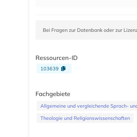
Bei Fragen zur Datenbank oder zur Lizen
Ressourcen-ID
103639
Fachgebiete
Allgemeine und vergleichende Sprach- und 
Theologie und Religionswissenschaften