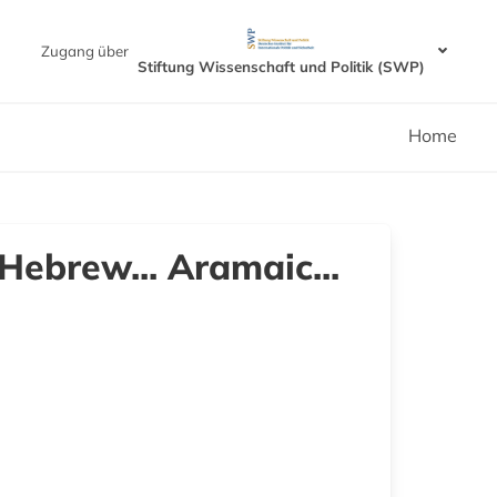
Zugang über
Stiftung Wissenschaft und Politik (SWP)
Home
Hebrew... Aramaic...