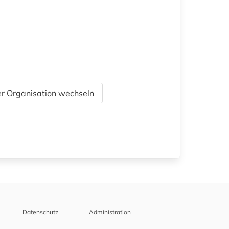
r Organisation wechseln
Datenschutz
Administration