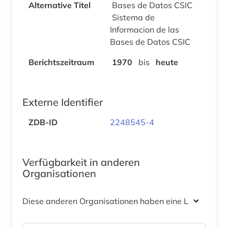
Alternative Titel
Bases de Datos CSIC
Sistema de
Informacion de las
Bases de Datos CSIC
Berichtszeitraum
1970
bis
heute
Externe Identifier
ZDB-ID
2248545-4
Verfügbarkeit in anderen
Organisationen
Diese anderen Organisationen haben eine Lizenz