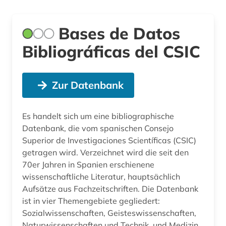
Bases de Datos
Bibliográficas del CSIC
Zur Datenbank
Es handelt sich um eine bibliographische
Datenbank, die vom spanischen Consejo
Superior de Investigaciones Scientíficas (CSIC)
getragen wird. Verzeichnet wird die seit den
70er Jahren in Spanien erschienene
wissenschaftliche Literatur, hauptsächlich
Aufsätze aus Fachzeitschriften. Die Datenbank
ist in vier Themengebiete gegliedert:
Sozialwissenschaften, Geisteswissenschaften,
Naturwissenschaften und Technik, und Medizin.