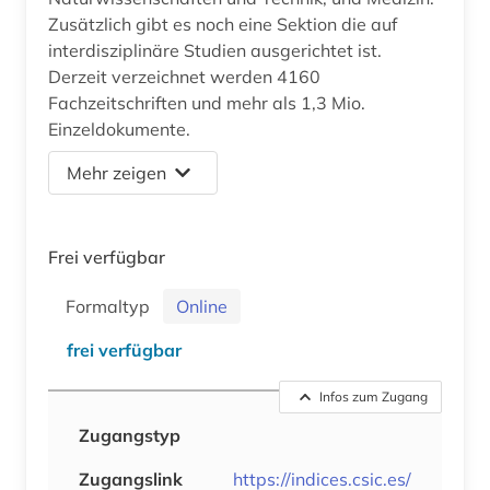
Zusätzlich gibt es noch eine Sektion die auf
interdisziplinäre Studien ausgerichtet ist.
Derzeit verzeichnet werden 4160
Fachzeitschriften und mehr als 1,3 Mio.
Einzeldokumente.
Mehr zeigen
Frei verfügbar
Formaltyp
Online
frei verfügbar
Infos zum Zugang
Zugangstyp
Zugangslink
https://indices.csic.es/