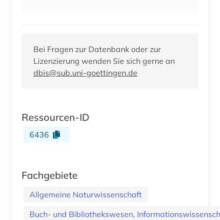
Bei Fragen zur Datenbank oder zur
Lizenzierung wenden Sie sich gerne an
dbis@sub.uni-goettingen.de
Ressourcen-ID
6436
Fachgebiete
Allgemeine Naturwissenschaft
Buch- und Bibliothekswesen, Informationswissenscha