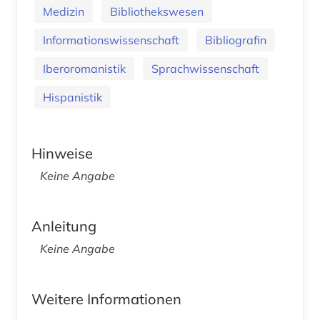
Medizin
Bibliothekswesen
Informationswissenschaft
Bibliografin
Iberoromanistik
Sprachwissenschaft
Hispanistik
Hinweise
Keine Angabe
Anleitung
Keine Angabe
Weitere Informationen