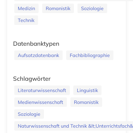
Medizin
Romanistik
Soziologie
Technik
Datenbanktypen
Aufsatzdatenbank
Fachbibliographie
Schlagwörter
Literaturwissenschaft
Linguistik
Medienwissenschaft
Romanistik
Soziologie
Naturwissenschaft und Technik &lt;Unterrichtsfach&.