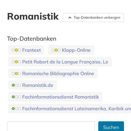
Romanistik
Top-Datenbanken verbergen
Top-Datenbanken
Frantext
Klapp-Online
Petit Robert de la Langue Française, Le
Romanische Bibliographie Online
Romanistik.de
Fachinformationsdienst Romanistik
Fachinformationsdienst Lateinamerika, Karibik un
Suchen