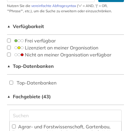
Nutzen Sie die
vereinfachte Abfragesyntax
('+' = AND, '|' = OR,
'"Phrase"', etc.), um die Suche zu erweitern oder einzuschränken.
Verfügbarkeit
▲
Frei verfügbar
Lizenziert an meiner Organisation
Nicht an meiner Organisation verfügbar
Top-Datenbanken
▲
Top-Datenbanken
Fachgebiete (43)
▲
Agrar- und Forstwissenschaft, Gartenbau,