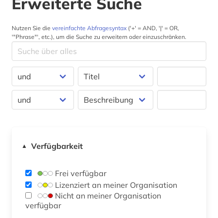
Erweiterte Suche
Nutzen Sie die
vereinfachte Abfragesyntax
('+' = AND, '|' = OR,
'"Phrase"', etc.), um die Suche zu erweitern oder einzuschränken.
Verfügbarkeit
▲
Frei verfügbar
Lizenziert an meiner Organisation
Nicht an meiner Organisation
verfügbar