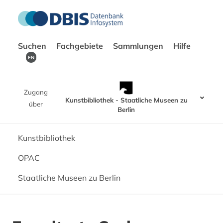
Suchen
Fachgebiete
Sammlungen
Hilfe
EN
Zugang
Kunstbibliothek - Staatliche Museen zu
über
Berlin
Kunstbibliothek
OPAC
Staatliche Museen zu Berlin