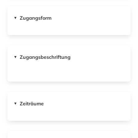
Zugangsform
▼
Zugangsbeschriftung
▼
Zeiträume
▼