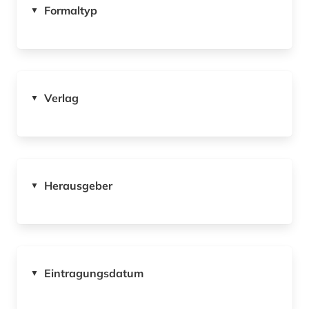
Formaltyp
▼
Verlag
▼
Herausgeber
▼
Eintragungsdatum
▼