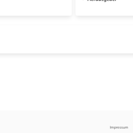
Impressum