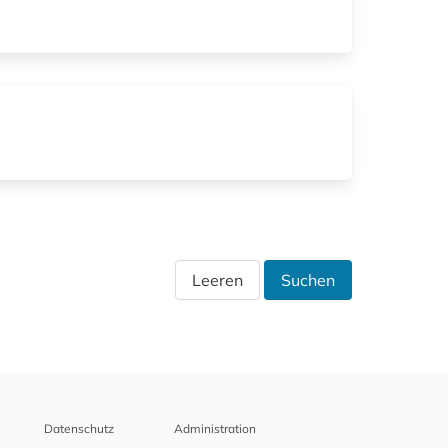
Leeren
Suchen
Datenschutz
Administration