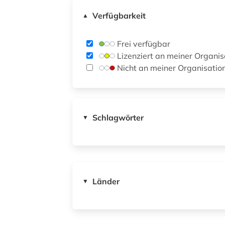
Verfügbarkeit
▲
Frei verfügbar
Lizenziert an meiner Organis
Nicht an meiner Organisatio
Schlagwörter
▼
Länder
▼