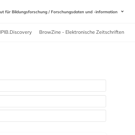
ut für Bildungsforschung / Forschungsdaten und -information
PIB.Discovery
BrowZine - Elektronische Zeitschriften