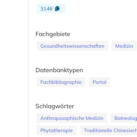
3146
Fachgebiete
Gesundheitswissenschaften
Medizin
Datenbanktypen
Fachbibliographie
Portal
Schlagwörter
Anthroposophische Medizin
Balneolog
Phytotherapie
Traditionelle Chinesisc