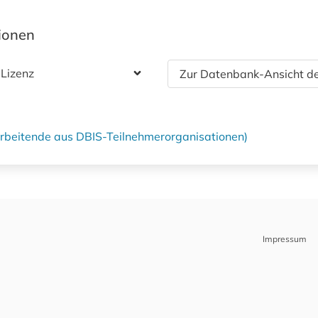
tionen
 Lizenz
Zur Datenbank-Ansicht de
tarbeitende aus DBIS-Teilnehmerorganisationen)
Impressum