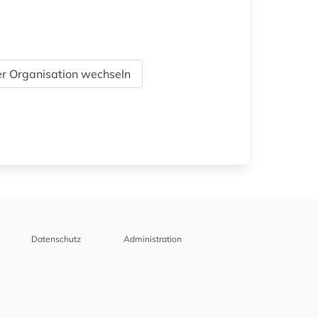
r Organisation wechseln
Datenschutz
Administration