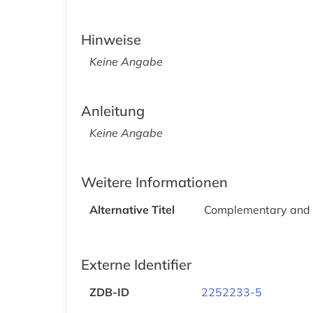
Hinweise
Keine Angabe
Anleitung
Keine Angabe
Weitere Informationen
Alternative Titel
Complementary and A
Externe Identifier
ZDB-ID
2252233-5