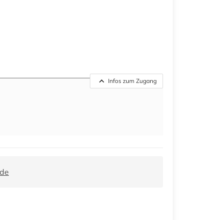
Infos zum Zugang
.de