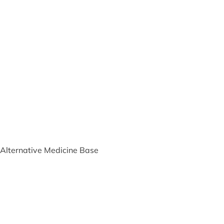
lternative Medicine Base