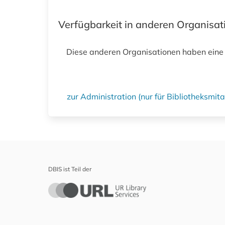
Verfügbarkeit in anderen Organisa
Diese anderen Organisationen haben eine
zur Administration (nur für Bibliotheksmi
DBIS ist Teil der